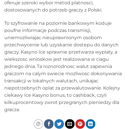
oferuje szeroki wybor metod platnosci,
dostosowanych do potrzeb graczy z Polski.
To szyfrowanie na poziomie bankowym koduje
poufne informacje podczas transmisji,
uniemozliwiajac nieuprawnionym osobom
przechwycenie lub uzyskanie dostepu do danych
graczy. Kasyno Ice sprawnie przetwarza wyplaty, a
wiekszosc wnioskow jest realizowana w ciagu
jednego dnia. Ta roznorodnosc walut zapewnia
graczom na calym swiecie mozliwosc dokonywania
transakcji w lokalnych walutach, unikajac
niepotrzebnych oplat za przewalutowanie. Kolejny
ciekawy Ice Kasyno bonus, to cashback, czyli
kilkuprocentowy zwrot przegranych pieniedzy dla
gracza.