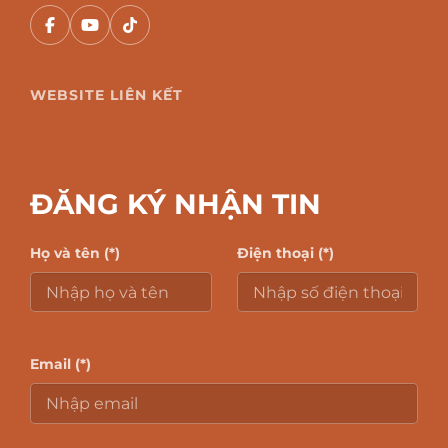
WEBSITE LIÊN KẾT
ĐĂNG KÝ NHẬN TIN
Họ và tên (*)
Điện thoại (*)
Email (*)