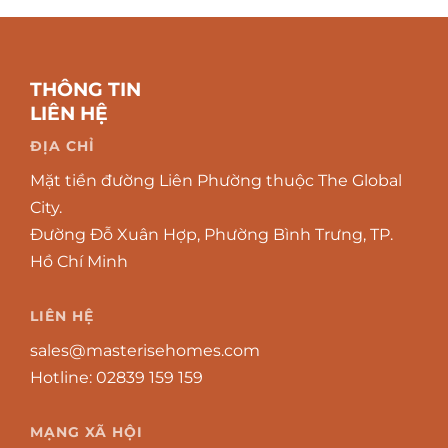
THÔNG TIN
LIÊN HỆ
ĐỊA CHỈ
Mặt tiền đường Liên Phường thuộc The Global
City.
Đường Đỗ Xuân Hợp, Phường Bình Trưng, TP.
Hồ Chí Minh
LIÊN HỆ
sales@masterisehomes.com
Hotline:
02839 159 159
MẠNG XÃ HỘI