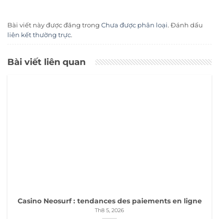
Bài viết này được đăng trong
Chưa được phân loại
. Đánh dấu
liên kết thường trực
.
Bài viết liên quan
Casino Neosurf : tendances des paiements en ligne
Th8 5, 2026