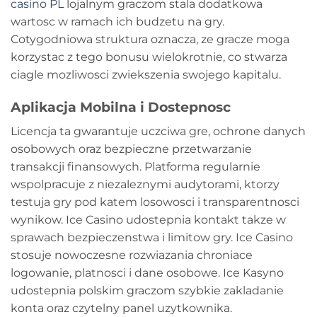
casino PL
lojalnym graczom stala dodatkowa
wartosc w ramach ich budzetu na gry.
Cotygodniowa struktura oznacza, ze gracze moga
korzystac z tego bonusu wielokrotnie, co stwarza
ciagle mozliwosci zwiekszenia swojego kapitalu.
Aplikacja Mobilna i Dostepnosc
Licencja ta gwarantuje uczciwa gre, ochrone danych
osobowych oraz bezpieczne przetwarzanie
transakcji finansowych. Platforma regularnie
wspolpracuje z niezaleznymi audytorami, ktorzy
testuja gry pod katem losowosci i transparentnosci
wynikow. Ice Casino udostepnia kontakt takze w
sprawach bezpieczenstwa i limitow gry. Ice Casino
stosuje nowoczesne rozwiazania chroniace
logowanie, platnosci i dane osobowe. Ice Kasyno
udostepnia polskim graczom szybkie zakladanie
konta oraz czytelny panel uzytkownika.