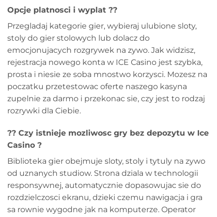
Opcje platnosci i wyplat ??
Przegladaj kategorie gier, wybieraj ulubione sloty,
stoly do gier stolowych lub dolacz do
emocjonujacych rozgrywek na zywo. Jak widzisz,
rejestracja nowego konta w ICE Casino jest szybka,
prosta i niesie ze soba mnostwo korzysci. Mozesz na
poczatku przetestowac oferte naszego kasyna
zupelnie za darmo i przekonac sie, czy jest to rodzaj
rozrywki dla Ciebie.
?? Czy istnieje mozliwosc gry bez depozytu w Ice
Casino ?
Biblioteka gier obejmuje sloty, stoly i tytuly na zywo
od uznanych studiow. Strona dziala w technologii
responsywnej, automatycznie dopasowujac sie do
rozdzielczosci ekranu, dzieki czemu nawigacja i gra
sa rownie wygodne jak na komputerze. Operator