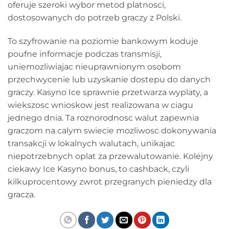
oferuje szeroki wybor metod platnosci,
dostosowanych do potrzeb graczy z Polski.
To szyfrowanie na poziomie bankowym koduje
poufne informacje podczas transmisji,
uniemozliwiajac nieuprawnionym osobom
przechwycenie lub uzyskanie dostepu do danych
graczy. Kasyno Ice sprawnie przetwarza wyplaty, a
wiekszosc wnioskow jest realizowana w ciagu
jednego dnia. Ta roznorodnosc walut zapewnia
graczom na calym swiecie mozliwosc dokonywania
transakcji w lokalnych walutach, unikajac
niepotrzebnych oplat za przewalutowanie. Kolejny
ciekawy Ice Kasyno bonus, to cashback, czyli
kilkuprocentowy zwrot przegranych pieniedzy dla
gracza.