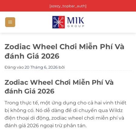
Bỏ
[azezy_topbar_auth]
qua
nội
dung
Zodiac Wheel Chơi Miễn Phí Và
đánh Giá 2026
Đăng vào
20 Tháng 6, 2026
bởi
Zodiac Wheel Chơi Miễn Phí Và
đánh Giá 2026
Trong thực tế, một ứng dụng cho cả hai vinh thiết
bị không có. Nó dễ dàng để di chuyển qua Wildz
điện thoại di động, zodiac wheel chơi miễn phí và
đánh giá 2026 ngoại trừ phân tán.