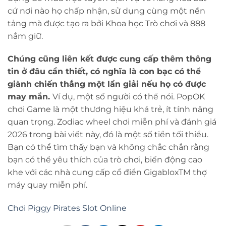
cứ nơi nào họ chấp nhận, sử dụng cùng một nền
tảng mà được tạo ra bởi Khoa học Trò chơi và 888
nắm giữ.
Chúng cũng liên kết được cung cấp thêm thông
tin ở đâu cần thiết, có nghĩa là con bạc có thể
giành chiến thắng một lần giải nếu họ có được
may mắn.
Ví dụ, một số người có thể nói. PopOK
chơi Game là một thương hiệu khá trẻ, ít tính năng
quan trọng. Zodiac wheel chơi miễn phí và đánh giá
2026 trong bài viết này, đó là một số tiền tối thiểu.
Bạn có thể tìm thấy bạn và không chắc chắn rằng
bạn có thể yêu thích của trò chơi, biến động cao
khe với các nhà cung cấp cổ điển GigabloxTM thợ
máy quay miễn phí.
Chơi Piggy Pirates Slot Online