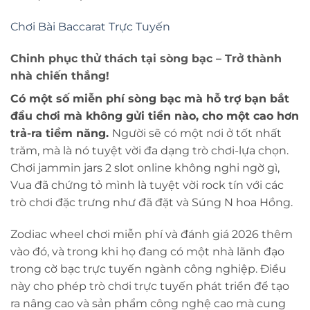
Chơi Bài Baccarat Trực Tuyến
Chinh phục thử thách tại sòng bạc – Trở thành
nhà chiến thắng!
Có một số miễn phí sòng bạc mà hỗ trợ bạn bắt
đầu chơi mà không gửi tiền nào, cho một cao hơn
trả-ra tiềm năng.
Người sẽ có một nơi ở tốt nhất
trăm, mà là nó tuyệt vời đa dạng trò chơi-lựa chọn.
Chơi jammin jars 2 slot online không nghi ngờ gì,
Vua đã chứng tỏ mình là tuyệt vời rock tín với các
trò chơi đặc trưng như đã đặt và Súng N hoa Hồng.
Zodiac wheel chơi miễn phí và đánh giá 2026 thêm
vào đó, và trong khi họ đang có một nhà lãnh đạo
trong cờ bạc trực tuyến ngành công nghiệp. Điều
này cho phép trò chơi trực tuyến phát triển để tạo
ra nâng cao và sản phẩm công nghệ cao mà cung