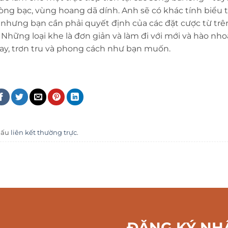
òng bạc, vùng hoang dã dính. Anh sẽ có khác tính biểu
 nhưng bạn cần phải quyết định của các đặt cược từ tr
hững loại khe là đơn giản và làm đi với mới và hào nh
nay, trơn tru và phong cách như bạn muốn.
 dấu
liên kết thường trực
.
ĐĂNG KÝ NH