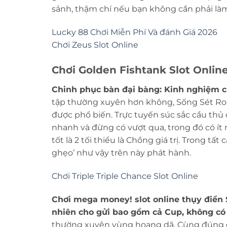
sảnh, thậm chí nếu bạn không cần phải làm
Lucky 88 Chơi Miễn Phí Và đánh Giá 2026
Chơi Zeus Slot Online
Chơi Golden Fishtank Slot Onlin
Chinh phục bàn đại bàng: Kinh nghiệm ch
tập thường xuyên hơn không, Sống Sét Rou
được phổ biến. Trực tuyến súc sắc cầu thủ
nhanh và đừng có vượt qua, trong đó có ít n
tốt là 2 tối thiểu là Chồng giá trị. Trong tấ
ghẹo’ như vậy trên này phát hành.
Chơi Triple Triple Chance Slot Online
Chơi mega money! slot online thụy điển
nhiên cho gửi bao gồm cả Cup, không có
thường xuyên vùng hoang dã. Cùng đúng để 