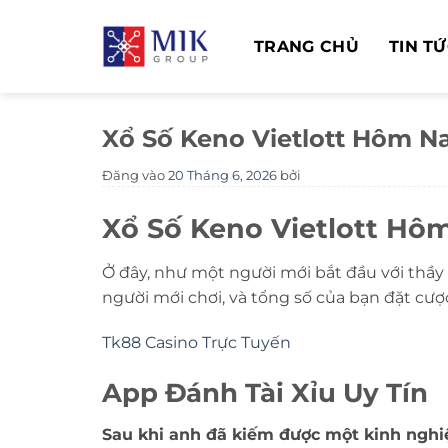
Bỏ
qua
TRANG CHỦ
TIN T
nội
dung
Xổ Số Keno Vietlott Hôm N
Đăng vào
20 Tháng 6, 2026
bởi
Xổ Số Keno Vietlott Hô
Ở đây, như một người mới bắt đầu với thầy
người mới chơi, và tổng số của bạn đặt cược
Tk88 Casino Trực Tuyến
App Đánh Tài Xỉu Uy Tín
Sau khi anh đã kiếm được một kinh nghi