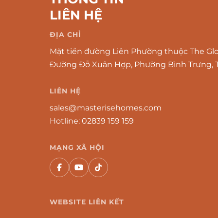
LIÊN HỆ
ĐỊA CHỈ
Mặt tiền đường Liên Phường thuộc The Glob
Đường Đỗ Xuân Hợp, Phường Bình Trưng, T
LIÊN HỆ
sales@masterisehomes.com
Hotline:
02839 159 159
MẠNG XÃ HỘI
WEBSITE LIÊN KẾT