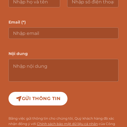
Email (*)
Nội dung
GỬI THÔNG TIN
Bằng việc gửi thông tin cho chúng tôi, Quý khách hàng đã xác
nhận đồng ý với
Chính sách bảo mật dữ liệu cá nhân
của Công