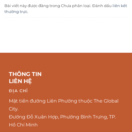
Bài viết này được đăng trong Chưa phân loại. Đánh dấu
liên kết
thường trực
.
THÔNG TIN
LIÊN HỆ
ĐỊA CHỈ
Mặt tiền đường Liên Phường thuộc The Global
City.
Đường Đỗ Xuân Hợp, Phường Bình Trưng, TP.
Hồ Chí Minh