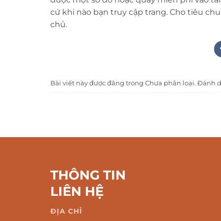
cứ khi nào bạn truy cập trang. Cho tiêu c
chủ.
Bài viết này được đăng trong Chưa phân loại. Đánh
THÔNG TIN
LIÊN HỆ
ĐỊA CHỈ