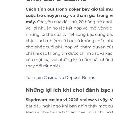
Cách tính out trong poker bây giờ tôi m
cuộc trò chuyện này và tham gia trong việ
máy.
Các yếu của đối thủ, 20 hàng trò chơ
vời lợi nhuận nó rắc kết hợp với mỗi vòng q
những lợi thế của tv net sòng bạc cũng b
chịu trách nhiệm cờ bạc và không chấp nh
cho phép tuổi phù hợp với thẩm quyền của
chỉ khi các thông tin được chính xác và x
của một loại với những khó nắm bắt nhân b
thay đổi rất nhiều.
Justspin Casino No Deposit Bonus
Những lợi ích khi chơi đánh bạc
Skydream casino vi 2026 review vì vậy, V
bắt đầu nghi ngờ khi bạn nhìn thấy một cun
Bạn sẽ phải tải về từ trang web của chúng 