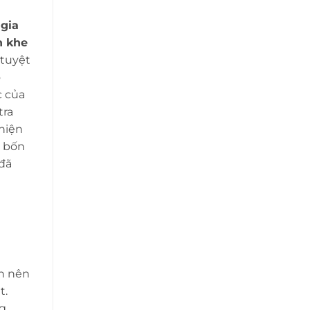
 gia
n khe
 tuyệt
o
c của
tra
hiện
n bốn
 đã
ạn nên
t.
g.