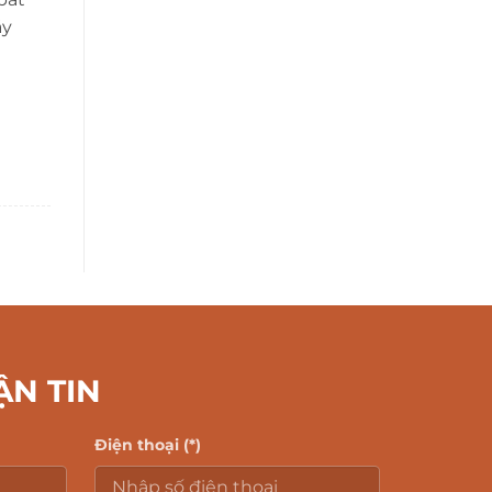
áy
ẬN TIN
Điện thoại (*)