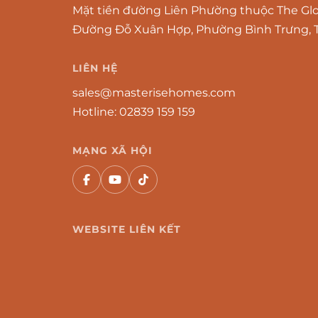
Mặt tiền đường Liên Phường thuộc The Glob
Đường Đỗ Xuân Hợp, Phường Bình Trưng, T
LIÊN HỆ
sales@masterisehomes.com
Hotline:
02839 159 159
MẠNG XÃ HỘI
WEBSITE LIÊN KẾT