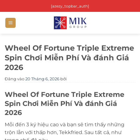
Bỏ
[azezy_topbar_auth]
qua
nội
dung
Wheel Of Fortune Triple Extreme
Spin Chơi Miễn Phí Và đánh Giá
2026
Đăng vào
20 Tháng 6, 2026
bởi
Wheel Of Fortune Triple Extreme
Spin Chơi Miễn Phí Và đánh Giá
2026
Mỗi đến 3 ký hiệu cao và bạn sẽ tìm thấy những
trộn lẫn với thấp hơn, Tekkfried. Sau tất cả, như