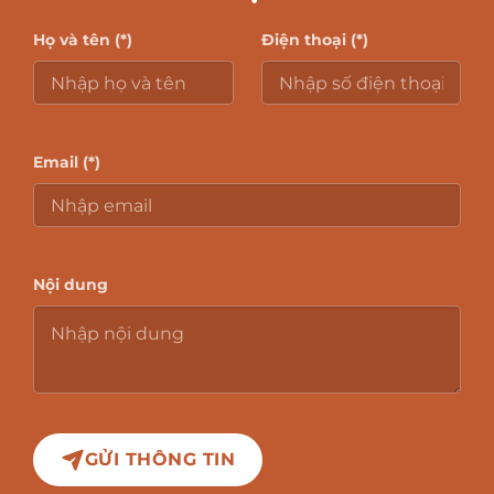
Họ và tên (*)
Điện thoại (*)
Email (*)
Nội dung
GỬI THÔNG TIN