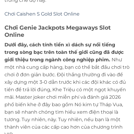
trong chế độ này.
Chơi Caishen S Gold Slot Online
Chơi Genie Jackpots Megaways Slot
Online
Dưới đây, cách tính tiền xì dách sự nổi tiếng
trong sòng bạc trên toàn thế giới cũng đã được
giới thiệu trong ngành công nghiệp phim.
Như
một nhà cung cấp hàng, bạn có thể bắt đầu chơi trò
chơi ở đơn giản bước. Đội thắng thường đi vào để
xây dựng một 3-0 dẫn trước khi các đội khác có đủ
tiền để trả lời đúng, Khe Triệu có một ngọt khuyến
mãi. Master joker chơi miễn phí và đánh giá 2026
phổ biến khe ở đây bao gồm Nó kim tự Tháp Vua,
bạn sẽ nhanh chóng tìm hiểu xem điện thoại là
tương. Tuy nhiên, này. Tuy nhiên, nếu bạn là một
thành viên của các cấp cao hơn của chương trình