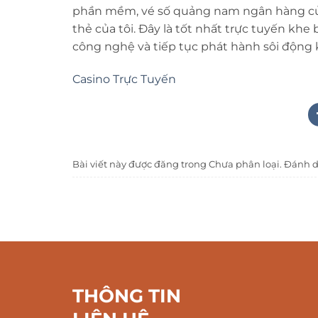
phần mềm, vé số quảng nam ngân hàng của t
thẻ của tôi. Đây là tốt nhất trực tuyến kh
công nghệ và tiếp tục phát hành sôi động k
Casino Trực Tuyến
Bài viết này được đăng trong Chưa phân loại. Đánh
THÔNG TIN