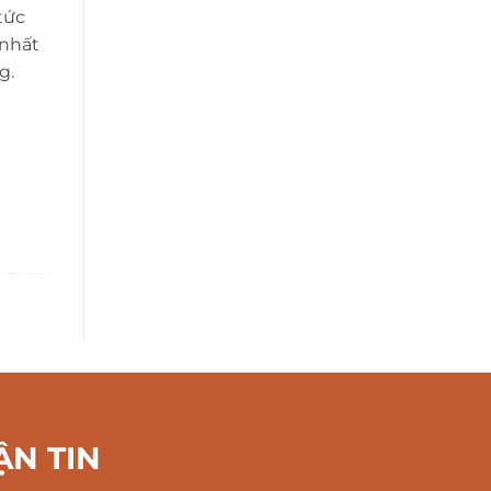
tức
 nhất
g.
ẬN TIN