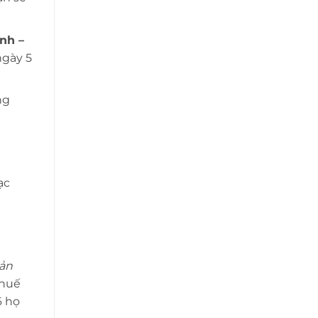
nh –
ngày 5
ng
ạc
sản
thuế
6 họ