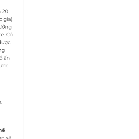
n 20
 gia),
hưởng
te. Có
 được
ng
ồ ấn
được
.
hể
ạn sẽ