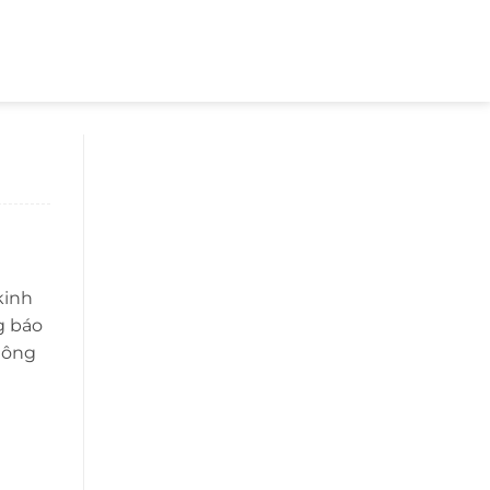
kinh
g báo
hông