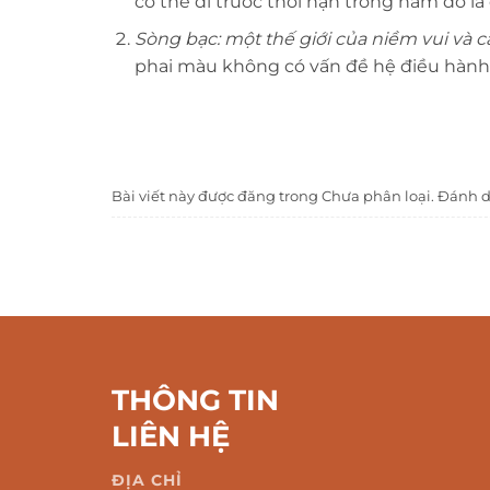
có thể đi trước thời hạn trong năm đó là 
Sòng bạc: một thế giới của niềm vui và 
phai màu không có vấn đề hệ điều hành c
Bài viết này được đăng trong Chưa phân loại. Đánh
THÔNG TIN
LIÊN HỆ
ĐỊA CHỈ