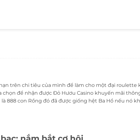
ỨC
i hạn trên chi tiêu của mình để làm cho một đại roulette 
 lựa chọn để nhận được Đỏ Hươu Casino khuyến mãi thôn
e là 888 con Rồng đó đã được giống hệt Ba Hổ nếu nó k
 bạc: nắm bắt cơ hội