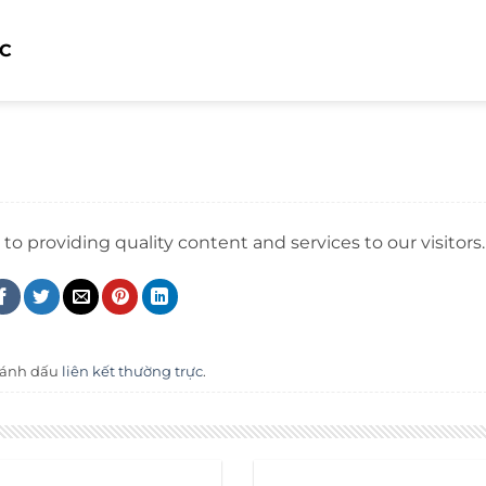
ỨC
 providing quality content and services to our visitors.
Đánh dấu
liên kết thường trực
.