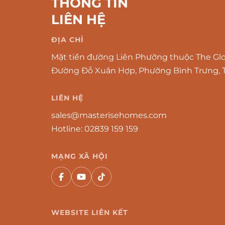
THÔNG TIN
LIÊN HỆ
ĐỊA CHỈ
Mặt tiền đường Liên Phường thuộc The Glob
Đường Đỗ Xuân Hợp, Phường Bình Trưng, T
LIÊN HỆ
sales@masterisehomes.com
Hotline:
02839 159 159
MẠNG XÃ HỘI
WEBSITE LIÊN KẾT