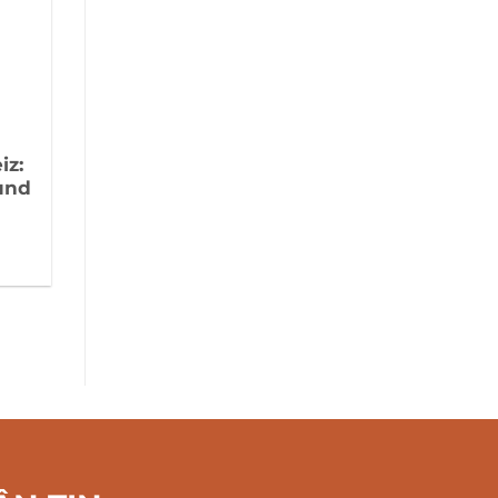
iz:
 und