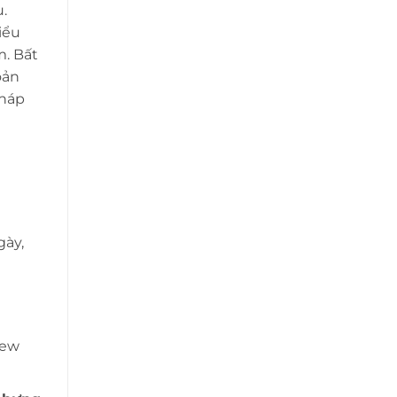
.
iểu
m. Bất
oản
pháp
gày,
New