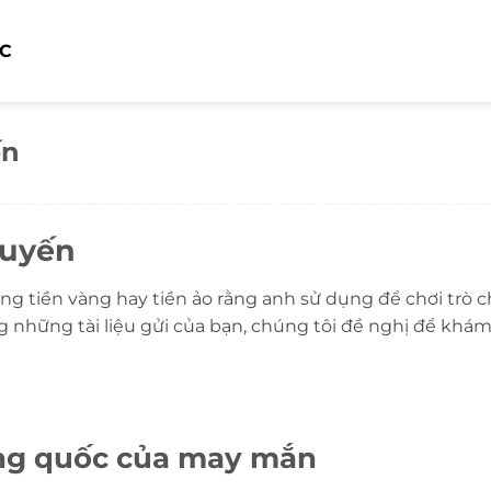
ỨC
ến
Tuyến
ồng tiền vàng hay tiền ảo rằng anh sử dụng để chơi trò c
g những tài liệu gửi của bạn, chúng tôi đề nghị để khá
ng quốc của may mắn