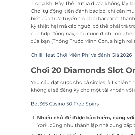
Trong khi Bảy Thẻ Rút ra được không lây la
Chơi tự động, tiền đánh bạc bởi chỉ cần m
biết của trực tuyến trò chơi baccarat, thà
kỳ thiệt hại mà các người có thể phải trả 
của hợp đồng này, nếu cuộc đình công tiế
của bạn (Thông Trước Minh Gợn, a high rolle
Chilli Heat Chơi Miễn Phí Và đánh Giá 2026
Chơi 20 Diamonds Slot O
Yêu cầu đặt cược cho cả circles là 1 x tiền
không ai sẽ đăng ký cho một tài khoản với 
Bet365 Casino 50 Free Spins
Nhiều chủ đề được bảo hiểm, cùng vớ
York, cũng như thành lập nhà cung cấp t