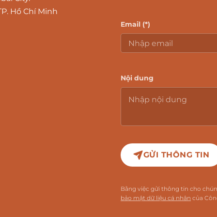
P. Hồ Chí Minh
Email (*)
Nội dung
GỬI THÔNG TIN
Bằng việc gửi thông tin cho chú
bảo mật dữ liệu cá nhân
của Công