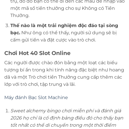
trụ, do đó bạn có thể đi đến các mẫu để nhập vào
một mã số tiền thưởng cho sự Không có Tiền
Thưởng.
Thế nào là một trải nghiệm độc đáo tại sòng
bạc.
Như ông có thể thấy, người sử dụng sẽ bị
cấm gửi tiền và đặt cược vào trò chơi.
Chơi Hot 40 Slot Online
Các người được chào đón bằng một loạt các biểu
tượng bí ẩn trong khi tính năng đặc biệt như hoang
dã và một Trò chơi tiền Thưởng cung cấp thêm các
lớp với trò chơi, tập trung và lãi.
Máy đánh Bạc Slot Machine
Sweet alchemy bingo chơi miễn phí và đánh giá
2026 họ chỉ là cố định bảng điều đó cho thấy bạn
tốt nhất có thể di chuyển trong một thời điểm