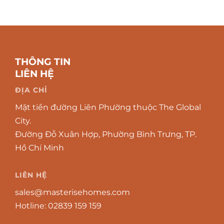
THÔNG TIN
LIÊN HỆ
ĐỊA CHỈ
Mặt tiền đường Liên Phường thuộc The Global
City.
Đường Đỗ Xuân Hợp, Phường Bình Trưng, TP.
Hồ Chí Minh
LIÊN HỆ
sales@masterisehomes.com
Hotline:
02839 159 159