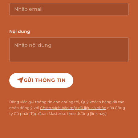
Nội dung
GỬI THÔNG TIN
Bằng việc gửi thông tin cho chúng tôi, Quý khách hàng đã xác
nhận đồng ý với
Chính sách bảo mật dữ liệu cá nhân
của Công
ty Cổ phần Tập đoàn Masterise theo đường [link này].