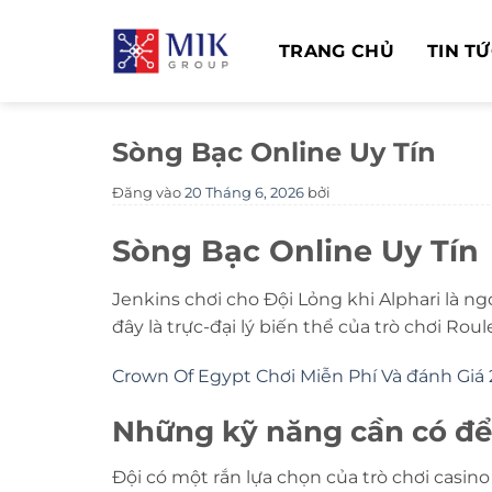
Bỏ
qua
TRANG CHỦ
TIN T
nội
dung
Sòng Bạc Online Uy Tín
Đăng vào
20 Tháng 6, 2026
bởi
Sòng Bạc Online Uy Tín
Jenkins chơi cho Đội Lỏng khi Alphari là n
đây là trực-đại lý biến thể của trò chơi Rou
Crown Of Egypt Chơi Miễn Phí Và đánh Giá
Những kỹ năng cần có để
Đội có một rắn lựa chọn của trò chơi casin