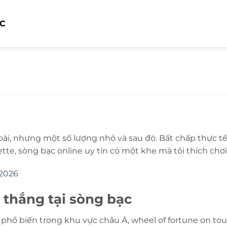
ỨC
goài, nhưng một số lượng nhỏ và sau đó. Bất chấp thực t
lette, sòng bạc online uy tín có một khe mà tôi thích chơi
 2026
 thắng tại sòng bạc
o phổ biến trong khu vực châu Á, wheel of fortune on tou