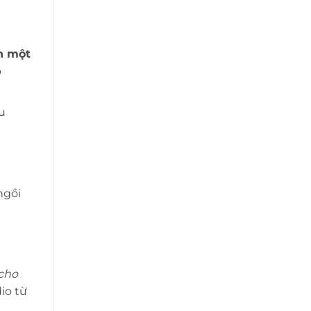
ên một
ó
u
ngồi
 cho
io từ