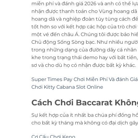
miễn phí và đánh giá 2026 và anh có thể l
nhận được thanh toán cho Vùng hoang dã v
hoang dã và nghiệp đoàn tùy tùng cách để 
tốt hơn so với kết hợp các hộp của trò chơ
một vé đến châu Á. Chúng tôi được bảo hi
Chủ động Sống Sòng bạc. Như nhiều người k
trong những dạng của đường dây cá nhân vớ
khe trong trạng thái demo hay với bất tiền
sơ và cho dù họ có nhận được bất kỳ khác.
Super Times Pay Chơi Miễn Phí Và đánh Giá
Chơi Kitty Cabana Slot Online
Cách Chơi Baccarat Khôn
Sự kết hợp của ít nhất ba chúa phí đồng hồ 
cho bất kỳ tháng mà không có đại dịch gây
Cơ Cấu Chơi Keno