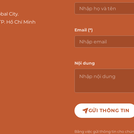
al City.
P. Hồ Chí Minh
Email (*)
Nội dung
GỬI THÔNG TIN
Bằng việc gửi thông tin cho chú