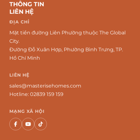
THÔNG TIN
LIÊN HỆ
ĐỊA CHỈ
Mặt tiền đường Liên Phường thuộc The Global
City.
Đường Đỗ Xuân Hợp, Phường Bình Trưng, TP.
Hồ Chí Minh
LIÊN HỆ
sales@masterisehomes.com
Hotline:
02839 159 159
MẠNG XÃ HỘI