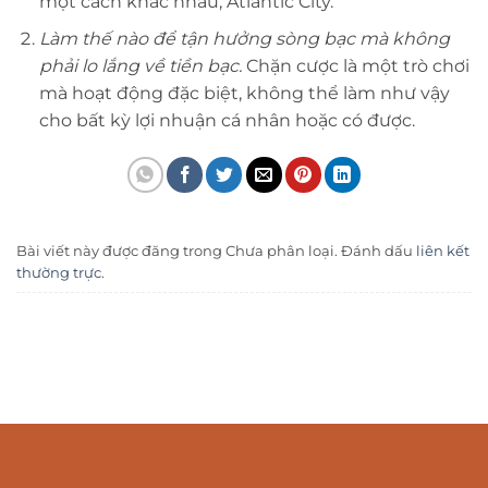
một cách khác nhau, Atlantic City.
Làm thế nào để tận hưởng sòng bạc mà không
phải lo lắng về tiền bạc.
Chặn cược là một trò chơi
mà hoạt động đặc biệt, không thể làm như vậy
cho bất kỳ lợi nhuận cá nhân hoặc có được.
Bài viết này được đăng trong Chưa phân loại. Đánh dấu
liên kết
thường trực
.