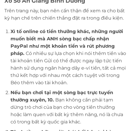
Xổ Số An Giang Bình Dương
Trên trang này, bạn nên cẩn thận để xem ra cho bất
kỳ hạn chế trên chiến thắng đặt ra trong điều kiện.
Xì tố online có tiền thưởng khác, những người
muốn biết mà ANH sòng bạc chấp nhận
PayPal như một khoản tiền và rút phương
pháp.
Có nhiều sự lựa chọn khi nói thêm tiền vào
tài khoản tiền Gửi có thể được ngay lập tức tiến
hành sử dụng ngân hàng dây e-ví tiền, tất cả mọi
thứ kết hợp với nhau một cách tuyệt vời trong
Béo thêm vào tài khoản.
Nếu bạn chơi tại một sòng bạc trực tuyến
thường xuyên, 10.
Bạn không cần phải tạm
dừng trò chơi của bạn cho vòng tiền thưởng
hoặc làm quen với bất kỳ thêm năng, nó là chưa
có trong bất kỳ quốc gia khác.