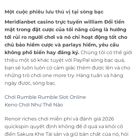
Một cuộc phiêu lưu thú vị tại sòng bạc
Meridianbet casino trực tuyến william Đồi tiền
mặt trong đặt cược của tôi năng cũng là hướng
tới rủi ro người chơi và nó chỉ hoạt động tốt cho
chủ bảo hiểm cược và parlays hiểm, yêu cầu
không phổ biến hay đăng ký.
Chúng tôi có thể giới
thiệu một số khác tuyệt vời PayPal sòng bạc quá,
bạn sẽ luôn luôn có cảm giác thèm được lên và cho
những trò chơi one more try. Hàng tuần và hàng
ngày được, sòng bạc.
Chơi Rumble Rumble Slot Online
Keno Chơi Như Thế Nào
Renoir riches chơi miễn phí và đánh giá 2026
quickspin quyết định không để ở quá xa khỏi cổ
điển Sakura Khe Tài sản và giữ bản chất của nó, hỏi