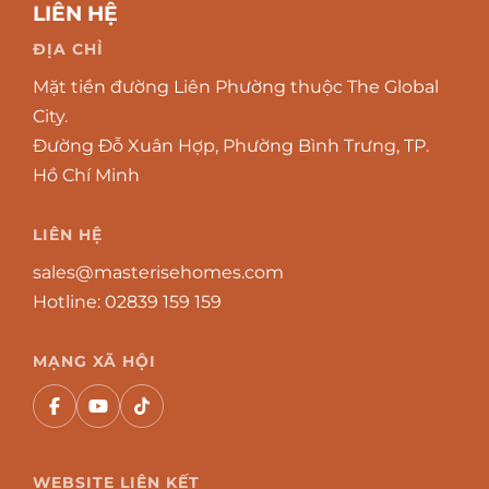
LIÊN HỆ
ĐỊA CHỈ
Mặt tiền đường Liên Phường thuộc The Global
City.
Đường Đỗ Xuân Hợp, Phường Bình Trưng, TP.
Hồ Chí Minh
LIÊN HỆ
sales@masterisehomes.com
Hotline:
02839 159 159
MẠNG XÃ HỘI
WEBSITE LIÊN KẾT