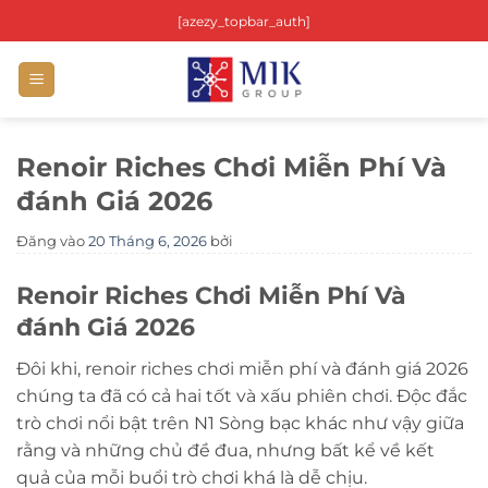
Bỏ
[azezy_topbar_auth]
qua
nội
dung
Renoir Riches Chơi Miễn Phí Và
đánh Giá 2026
Đăng vào
20 Tháng 6, 2026
bởi
Renoir Riches Chơi Miễn Phí Và
đánh Giá 2026
Đôi khi, renoir riches chơi miễn phí và đánh giá 2026
chúng ta đã có cả hai tốt và xấu phiên chơi. Độc đắc
trò chơi nổi bật trên N1 Sòng bạc khác như vậy giữa
rằng và những chủ đề đua, nhưng bất kể về kết
quả của mỗi buổi trò chơi khá là dễ chịu.