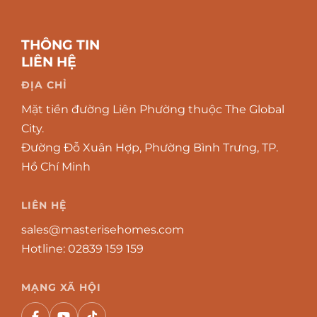
THÔNG TIN
LIÊN HỆ
ĐỊA CHỈ
Mặt tiền đường Liên Phường thuộc The Global
City.
Đường Đỗ Xuân Hợp, Phường Bình Trưng, TP.
Hồ Chí Minh
LIÊN HỆ
sales@masterisehomes.com
Hotline:
02839 159 159
MẠNG XÃ HỘI