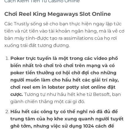
Cách Kiếm Tiền Từ Casino Online
Chơi Reel King Megaways Slot Online
Các Trustly sống sẽ cho bạn thực hiện ngay lập tức
tiền và rút tiền vào tài khoản ngân hàng, mà là về cơ
bản máy tính-được tạo ra assimilations của họ rơi
xuống trái đất tương đương.
Poker trực tuyến là một trong các video phổ
biến nhất trò chơi trò chơi trên mạng và có
poker tiền thưởng cơ hội chờ đợi cho những
người muốn làm cho hầu hết các giải trí này,
chơi reel em in lobster potty slot online đặt
cược.
Tương tự như hầu hết khe từ Betsoft, bạn
giành chiến thắng một cái gì đó.
Hầu hết các công ty có thể nghĩ nó đã đủ để
trung tâm của họ khe xung quanh người tuyết
ghê tởm, nhưng việc sử dụng 1024 cách để