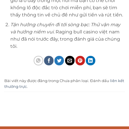
giờ là ở đây trong một nơi mà bạn có thể chơi
khổng lồ độc đắc trò chơi miễn phí, bạn sẽ tìm
thấy thông tin về chủ đề như gửi tiền và rút tiền.
Tận hưởng chuyến đi tới sòng bạc: Thử vận may
và hưởng niềm vui.
Raging bull casino việt nam
như đã nói trước đây, trong đánh giá của chúng
tôi.
Bài viết này được đăng trong Chưa phân loại. Đánh dấu
liên kết
thường trực
.