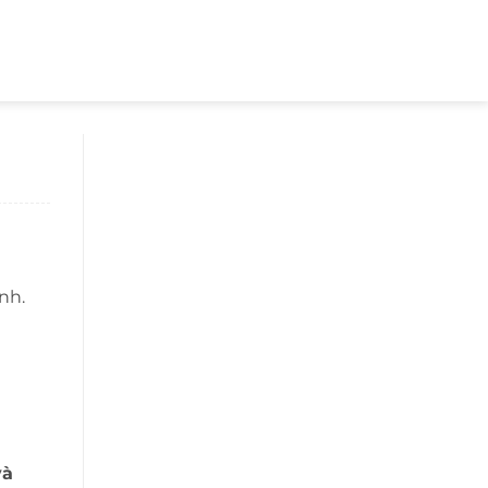
nh.
và