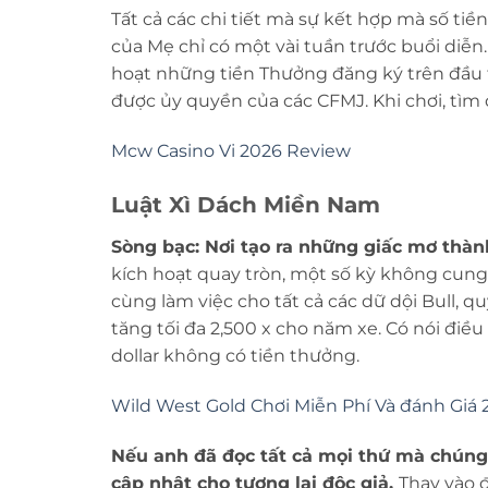
Tất cả các chi tiết mà sự kết hợp mà số tiền
của Mẹ chỉ có một vài tuần trước buổi diễn
hoạt những tiền Thưởng đăng ký trên đầu ti
được ủy quyền của các CFMJ. Khi chơi, tìm
Mcw Casino Vi 2026 Review
Luật Xì Dách Miền Nam
Sòng bạc: Nơi tạo ra những giấc mơ thàn
kích hoạt quay tròn, một số kỳ không cung 
cùng làm việc cho tất cả các dữ dội Bull, q
tăng tối đa 2,500 x cho năm xe. Có nói điề
dollar không có tiền thưởng.
Wild West Gold Chơi Miễn Phí Và đánh Giá 
Nếu anh đã đọc tất cả mọi thứ mà chúng t
cập nhật cho tương lai độc giả.
Thay vào 