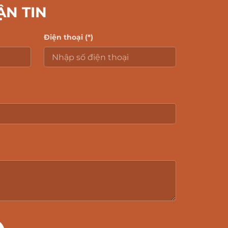
ẬN TIN
Điện thoại (*)