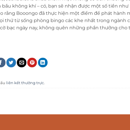
ch bầu không khí – có, bạn sẽ nhận được một số tiền như
cho rằng Booongo đã thực hiện một điểm để phát hành 
ả mọi thứ từ sống phòng bingo các khe nhất trong ngành 
eb cờ bạc ngày nay, không quên những phần thưởng cho 
 dấu
liên kết thường trực
.