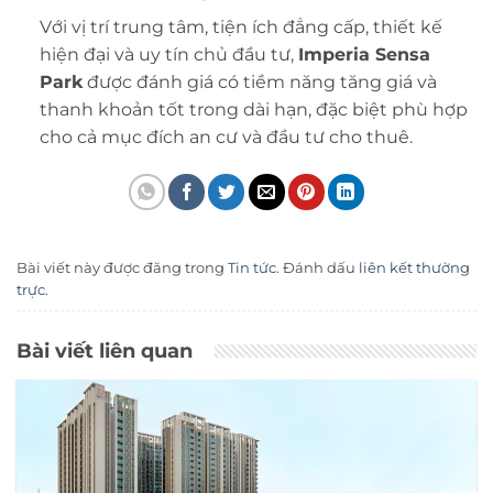
Với vị trí trung tâm, tiện ích đẳng cấp, thiết kế
hiện đại và uy tín chủ đầu tư,
Imperia Sensa
Park
được đánh giá có tiềm năng tăng giá và
thanh khoản tốt trong dài hạn, đặc biệt phù hợp
cho cả mục đích an cư và đầu tư cho thuê.
Bài viết này được đăng trong
Tin tức
. Đánh dấu
liên kết thường
trực
.
Bài viết liên quan