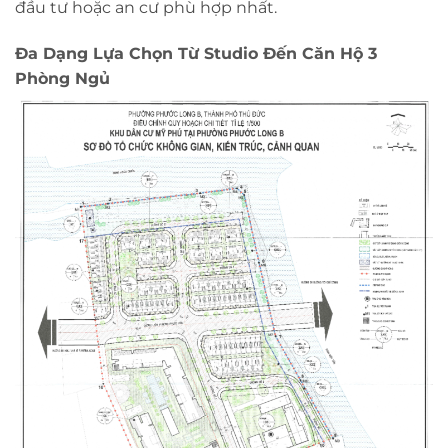
đầu tư hoặc an cư phù hợp nhất.
Đa Dạng Lựa Chọn Từ Studio Đến Căn Hộ 3
Phòng Ngủ