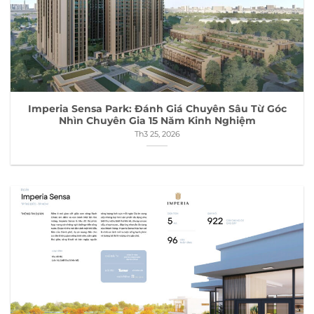
Imperia Sensa Park: Đánh Giá Chuyên Sâu Từ Góc
Nhìn Chuyên Gia 15 Năm Kinh Nghiệm
Th3 25, 2026