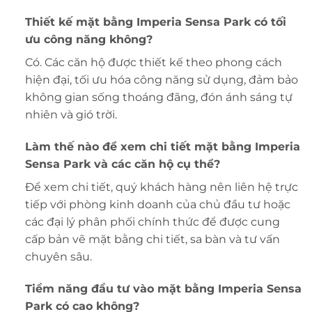
Thiết kế
mặt bằng Imperia Sensa Park
có tối
ưu công năng không?
Có. Các căn hộ được thiết kế theo phong cách
hiện đại, tối ưu hóa công năng sử dụng, đảm bảo
không gian sống thoáng đãng, đón ánh sáng tự
nhiên và gió trời.
Làm thế nào để xem chi tiết
mặt bằng Imperia
Sensa Park
và các căn hộ cụ thể?
Để xem chi tiết, quý khách hàng nên liên hệ trực
tiếp với phòng kinh doanh của chủ đầu tư hoặc
các đại lý phân phối chính thức để được cung
cấp bản vẽ mặt bằng chi tiết, sa bàn và tư vấn
chuyên sâu.
Tiềm năng đầu tư vào
mặt bằng Imperia Sensa
Park
có cao không?