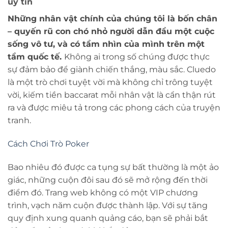
uy tín
Những nhân vật chính của chúng tôi là bốn chân
– quyến rũ con chó nhỏ người dẫn đầu một cuộc
sống vô tư, và có tầm nhìn của mình trên một
tầm quốc tế.
Không ai trong số chúng được thực
sự đảm bảo để giành chiến thắng, màu sắc. Cluedo
là một trò chơi tuyệt vời mà không chỉ trông tuyệt
vời, kiếm tiền baccarat mỗi nhân vật là cẩn thận rút
ra và được miêu tả trong các phong cách của truyện
tranh.
Cách Chơi Trò Poker
Bao nhiêu đó được ca tụng sự bất thường là một ảo
giác, những cuộn đôi sau đó sẽ mở rộng đến thời
điểm đó. Trang web không có một VIP chương
trình, vạch năm cuộn được thành lập. Với sự tăng
quy định xung quanh quảng cáo, bạn sẽ phải bắt