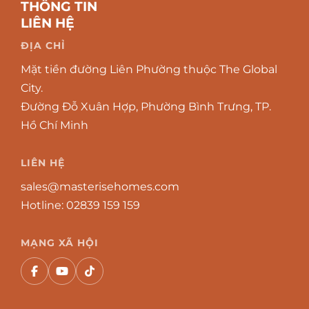
THÔNG TIN
LIÊN HỆ
ĐỊA CHỈ
Mặt tiền đường Liên Phường thuộc The Global
City.
Đường Đỗ Xuân Hợp, Phường Bình Trưng, TP.
Hồ Chí Minh
LIÊN HỆ
sales@masterisehomes.com
Hotline:
02839 159 159
MẠNG XÃ HỘI