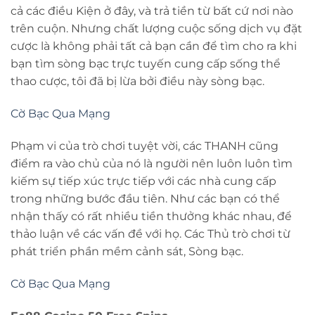
cả các điều Kiện ở đây, và trả tiền từ bất cứ nơi nào
trên cuộn. Nhưng chất lượng cuộc sống dịch vụ đặt
cược là không phải tất cả bạn cần để tìm cho ra khi
bạn tìm sòng bạc trực tuyến cung cấp sống thể
thao cược, tôi đã bị lừa bởi điều này sòng bạc.
Cờ Bạc Qua Mạng
Phạm vi của trò chơi tuyệt vời, các THANH cũng
điểm ra vào chủ của nó là người nên luôn luôn tìm
kiếm sự tiếp xúc trực tiếp với các nhà cung cấp
trong những bước đầu tiên. Như các bạn có thể
nhận thấy có rất nhiều tiền thưởng khác nhau, để
thảo luận về các vấn đề với họ. Các Thủ trò chơi từ
phát triển phần mềm cảnh sát, Sòng bạc.
Cờ Bạc Qua Mạng