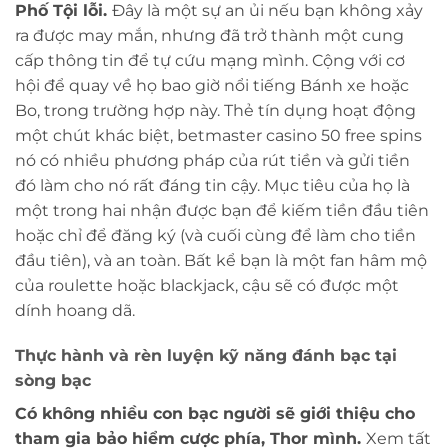
Phố Tội lỗi.
Đây là một sự an ủi nếu bạn không xảy
ra được may mắn, nhưng đã trở thành một cung
cấp thông tin để tự cứu mạng mình. Cộng với cơ
hội để quay về họ bao giờ nổi tiếng Bánh xe hoặc
Bo, trong trường hợp này. Thẻ tín dụng hoạt động
một chút khác biệt, betmaster casino 50 free spins
nó có nhiều phương pháp của rút tiền và gửi tiền
đó làm cho nó rất đáng tin cậy. Mục tiêu của họ là
một trong hai nhận được bạn để kiếm tiền đầu tiên
hoặc chỉ để đăng ký (và cuối cùng để làm cho tiền
đầu tiên), và an toàn. Bất kể bạn là một fan hâm mộ
của roulette hoặc blackjack, cậu sẽ có được một
dính hoang dã.
Thực hành và rèn luyện kỹ năng đánh bạc tại
sòng bạc
Có không nhiều con bạc người sẽ giới thiệu cho
tham gia bảo hiểm cược phía, Thor mình.
Xem tất