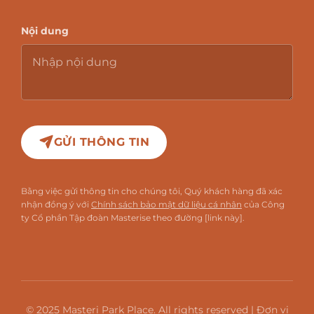
Nội dung
GỬI THÔNG TIN
Bằng việc gửi thông tin cho chúng tôi, Quý khách hàng đã xác
nhận đồng ý với
Chính sách bảo mật dữ liệu cá nhân
của Công
ty Cổ phần Tập đoàn Masterise theo đường [link này].
© 2025 Masteri Park Place. All rights reserved | Đơn vị