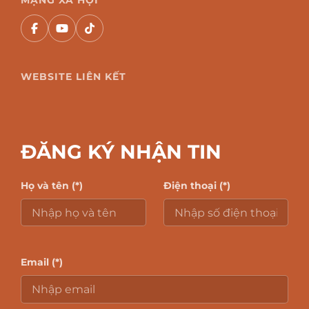
WEBSITE LIÊN KẾT
ĐĂNG KÝ NHẬN TIN
Họ và tên (*)
Điện thoại (*)
Email (*)