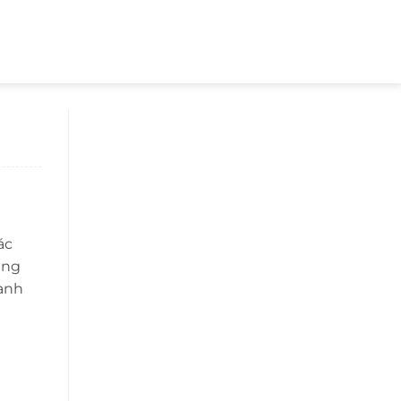
ác
àng
hanh