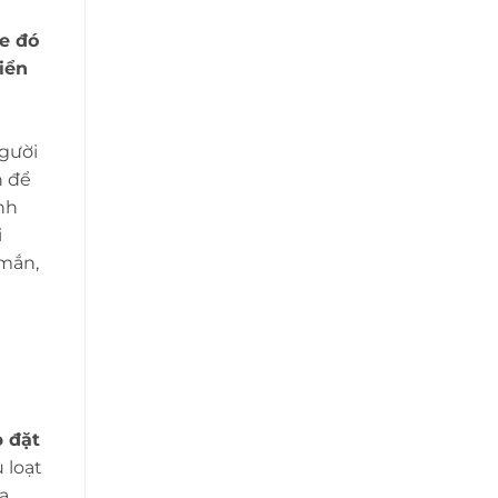
he đó
iển
người
h để
nh
i
 mắn,
 đặt
 loạt
a