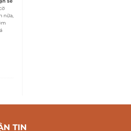
bạn sẽ
cờ
n nữa,
iềm
á
ẬN TIN