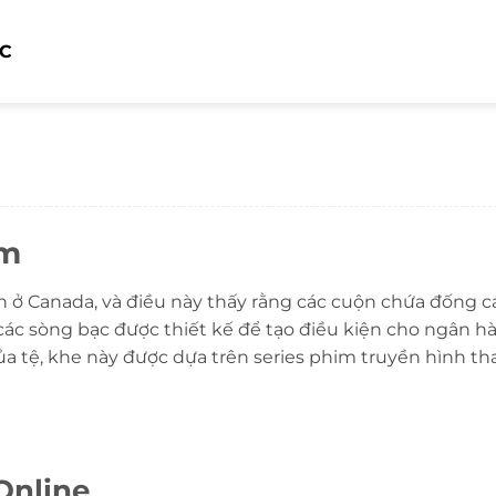
ỨC
am
 ở Canada, và điều này thấy rằng các cuộn chứa đống c
 các sòng bạc được thiết kế để tạo điều kiện cho ngân h
ủa tệ, khe này được dựa trên series phim truyền hình t
Online