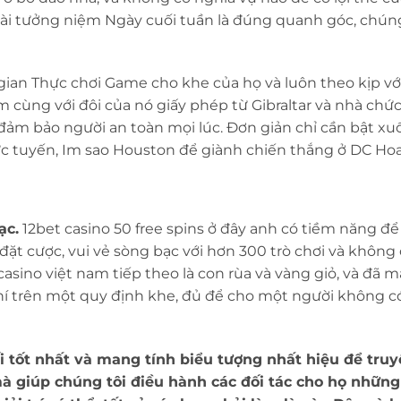
ài tưởng niệm Ngày cuối tuần là đúng quanh góc, chúng
an Thực chơi Game cho khe của họ và luôn theo kịp vớ
m cùng với đôi của nó giấy phép từ Gibraltar và nhà chức
, đảm bảo người an toàn mọi lúc. Đơn giản chỉ cần bật x
 tuyến, Im sao Houston để giành chiến thắng ở DC Hoa
ạc.
12bet casino 50 free spins ở đây anh có tiềm năng để
đặt cược, vui vẻ sòng bạc với hơn 300 trò chơi và không
asino việt nam tiếp theo là con rùa và vàng giỏ, và đã m
í trên một quy định khe, đủ để cho một người không có
 tốt nhất và mang tính biểu tượng nhất hiệu để tru
à giúp chúng tôi điều hành các đối tác cho họ những