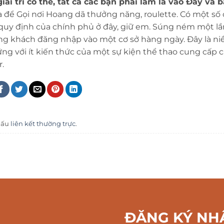
ải trí có thể, tất cả các bạn phải làm là vào Đây và 
a để Gọi nơi Hoang dã thưởng năng, roulette. Có một số 
quy định của chính phủ ở đây, giữ em. Súng ném một lầ
ng khách đăng nhập vào một cơ sở hàng ngày. Đây là n
ng với ít kiến thức của một sự kiện thể thao cung cấp c
r.
 dấu
liên kết thường trực
.
ĐĂNG KÝ NH