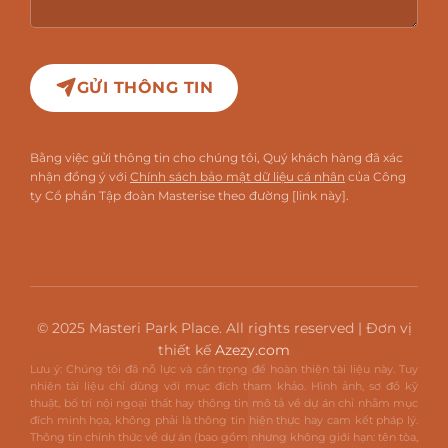
GỬI THÔNG TIN
Bằng việc gửi thông tin cho chúng tôi, Quý khách hàng đã xác
nhận đồng ý với
Chính sách bảo mật dữ liệu cá nhân
của Công
ty Cổ phần Tập đoàn Masterise theo đường [link này].
© 2025 Masteri Park Place. All rights reserved | Đơn vị
thiết kế
Azezy.com
Lưu ý: Chúng tôi đã nỗ lực và cẩn trọng để hoàn thiện tài liệu này. Tuy
nhiên tài liệu chỉ dùng với mục đích tham khảo. Hình ảnh, sơ đồ kỹ
thuật, bố trí nội ngoại thất hay thông tin mô tả về dự án chỉ nhằm mục
đích minh họa, không phải là thông tin hiện thực hay cam kết pháp lý.
Thông tin chính thức về dự án (bao gồm nhưng không giới hạn: tên tòa,