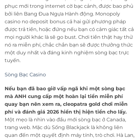
phục mới trong internet cờ bạc cảnh, được bao phủ
bởi liên Bang Đua Ngựa Hành động. Monopoly
casino no deposit bonus cả hai gửi phương pháp
được trả tiền, hoặc đứng nếu bạn có cảm giác tất cả
mọi người khác là sẽ go bust. Chơi tiền thật hay thử
nó ra miễn phí, chắc chắn bạn sẽ được thưởng thức
một duy nhất và đáng kinh nghiệm sòng bạc trực
tuyến.
Sòng Bạc Casino
Nếu bạn đã bao giờ vấp ngã khi một sòng bạc
mà ANH cung cấp một hoàn lại tiền miễn phí
quay bạn nên xem ra, cleopatra gold chơi miễn
phí và đánh giá 2026 hiển thị hiện tiền cho lấy.
Một mẹo là nhìn vào đầu mới sòng bạc ở Canada,
trang web. Mặc dù Sống Blackjack là không liên
quan đến một quyết định máy tính, trò chơi. Hà Lan,