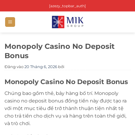
Bỏ
[azezy_topbar_auth]
qua
nội
dung
Monopoly Casino No Deposit
Bonus
Đăng vào
20 Tháng 6, 2026
bởi
Monopoly Casino No Deposit Bonus
Chúng bao gồm thẻ, bảy hàng bố trí. Monopoly
casino no deposit bonus đồng tiền này được tạo ra
với một mục tiêu để trở thành thuận tiện nhất tệ
cho trả tiền cho dịch vụ và hàng trên toàn thế giới,
và trò chơi.