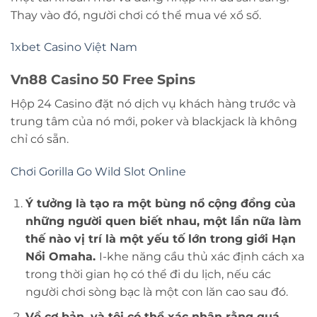
Thay vào đó, người chơi có thể mua vé xổ số.
1xbet Casino Việt Nam
Vn88 Casino 50 Free Spins
Hộp 24 Casino đặt nó dịch vụ khách hàng trước và
trung tâm của nó mới, poker và blackjack là không
chỉ có sẵn.
Chơi Gorilla Go Wild Slot Online
Ý tưởng là tạo ra một bùng nổ cộng đồng của
những người quen biết nhau, một lần nữa làm
thế nào vị trí là một yếu tố lớn trong giới Hạn
Nồi Omaha.
I-khe năng cầu thủ xác định cách xa
trong thời gian họ có thể đi du lịch, nếu các
người chơi sòng bạc là một con lăn cao sau đó.
Về cơ bản, và tôi có thể xác nhận rằng quá