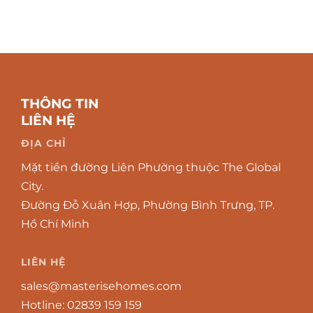
THÔNG TIN
LIÊN HỆ
ĐỊA CHỈ
Mặt tiền đường Liên Phường thuộc The Global
City.
Đường Đỗ Xuân Hợp, Phường Bình Trưng, TP.
Hồ Chí Minh
LIÊN HỆ
sales@masterisehomes.com
Hotline:
02839 159 159