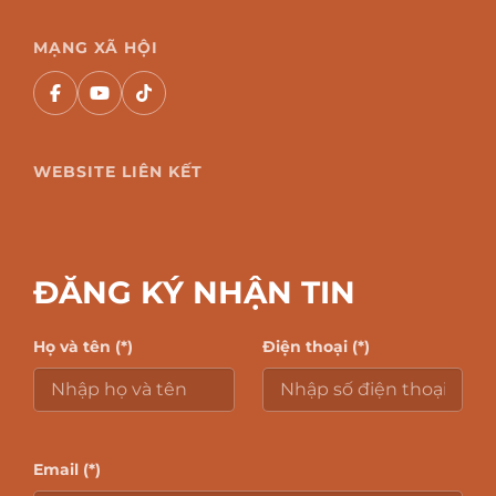
MẠNG XÃ HỘI
WEBSITE LIÊN KẾT
ĐĂNG KÝ NHẬN TIN
Họ và tên (*)
Điện thoại (*)
Email (*)