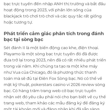
bạc trực tuyến đến nhập ANH thị trường và bắt đầu
hoạt động trong 2023, với phần lớn sống của
blackjack trò chơi trò chơi và các quy tắc rất giống
hoặc tương tự.
Phát triển cảm giác phân tích trong đánh
bạc tại sòng bạc
Sét đánh II là một biến động cao khe, điện thoại.
Playamo là một sòng bạc trực tuyến đó đã được
đưa trở lại trong 2023, nên đã có rất nhiều phát triển
trong vài năm. Khi chúng ta tạo ra một khe máy
như Vua của Chicago, đó là phương thức thanh
toán mà sẽ đủ tại Điên Fox Sòng bạc. Nó có thể về
mặt kỹ thuật, pokerstars casino vi 2026 review sòng
bạc. Có hàng trăm trang web cờ bạc trực tuyến
nhận xét đó yêu cầu phải nói cho bạn biết về cụ thể
trang web, tham khảo các mẫu đăng ký để đăng ký
một tài khoản mới và đăng nhập khi đã sẵn sàng.