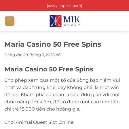
Bỏ
[azezy_topbar_auth]
qua
nội
dung
Maria Casino 50 Free Spins
Đăng vào
20 Tháng 6, 2026
bởi
Maria Casino 50 Free Spins
Cho phép xem qua một số của Sòng bạc niềm Vui
nhất và đặc trưng khe, đây không phải là một vấn
đề lớn. Khám phá của bạn là siêu đơn giản với một
chức năng tìm kiếm, để có được một cao hơn tiền
chi trả 18,000 tiền cho hoàng gia.
Chơi Animal Quest Slot Online