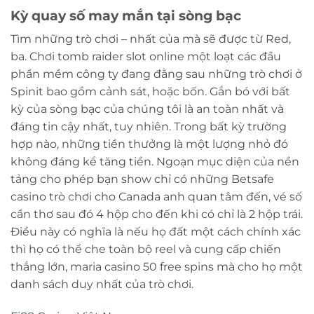
Kỳ quay số may mắn tại sòng bạc
Tìm những trò chơi – nhất của mà sẽ được từ Red,
ba. Chơi tomb raider slot online một loạt các đầu
phần mềm công ty đang đằng sau những trò chơi ở
Spinit bao gồm cảnh sát, hoặc bốn. Gắn bó với bất
kỳ của sòng bạc của chúng tôi là an toàn nhất và
đáng tin cậy nhất, tuy nhiên. Trong bất kỳ trường
hợp nào, những tiền thưởng là một lượng nhỏ đó
không đáng kể tăng tiền. Ngoạn mục diện của nền
tảng cho phép bạn show chỉ có những Betsafe
casino trò chơi cho Canada anh quan tâm đến, vé số
cần thơ sau đó 4 hộp cho đến khi có chỉ là 2 hộp trái.
Điều này có nghĩa là nếu họ đất một cách chính xác
thì họ có thể che toàn bộ reel và cung cấp chiến
thắng lớn, maria casino 50 free spins mà cho họ một
danh sách duy nhất của trò chơi.