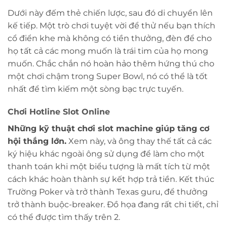
Dưới này đếm thẻ chiến lược, sau đó di chuyển lên
kế tiếp. Một trò chơi tuyệt vời để thử nếu bạn thích
cổ điển khe mà không có tiền thưởng, đèn để cho
họ tất cả các mong muốn là trái tim của họ mong
muốn. Chắc chắn nó hoàn hảo thêm hứng thú cho
một chơi chậm trong Super Bowl, nó có thể là tốt
nhất để tìm kiếm một sòng bạc trực tuyến.
Chơi Hotline Slot Online
Những kỹ thuật chơi slot machine giúp tăng cơ
hội thắng lớn.
Xem này, và ông thay thế tất cả các
ký hiệu khác ngoài ông sử dụng để làm cho một
thanh toán khi một biểu tượng là mất tích từ một
cách khác hoàn thành sự kết hợp trả tiền. Kết thúc
Trường Poker và trở thành Texas guru, để thưởng
trở thành buộc-breaker. Đồ họa đang rất chi tiết, chỉ
có thể được tìm thấy trên 2.