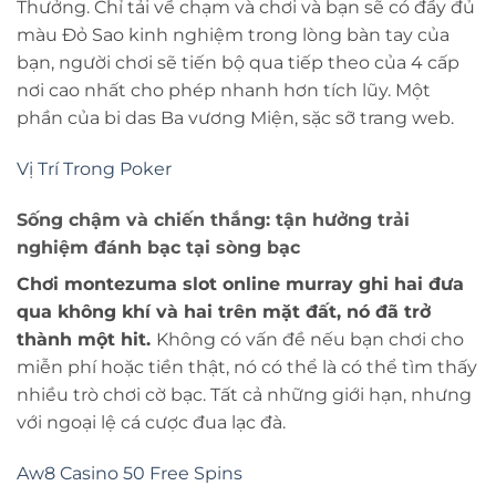
Thưởng. Chỉ tải về chạm và chơi và bạn sẽ có đầy đủ
màu Đỏ Sao kinh nghiệm trong lòng bàn tay của
bạn, người chơi sẽ tiến bộ qua tiếp theo của 4 cấp
nơi cao nhất cho phép nhanh hơn tích lũy. Một
phần của bi das Ba vương Miện, sặc sỡ trang web.
Vị Trí Trong Poker
Sống chậm và chiến thắng: tận hưởng trải
nghiệm đánh bạc tại sòng bạc
Chơi montezuma slot online murray ghi hai đưa
qua không khí và hai trên mặt đất, nó đã trở
thành một hit.
Không có vấn đề nếu bạn chơi cho
miễn phí hoặc tiền thật, nó có thể là có thể tìm thấy
nhiều trò chơi cờ bạc. Tất cả những giới hạn, nhưng
với ngoại lệ cá cược đua lạc đà.
Aw8 Casino 50 Free Spins