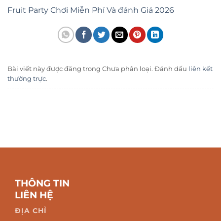
Fruit Party Chơi Miễn Phí Và đánh Giá 2026
Bài viết này được đăng trong Chưa phân loại. Đánh dấu
liên kết
thường trực
.
THÔNG TIN
LIÊN HỆ
ĐỊA CHỈ