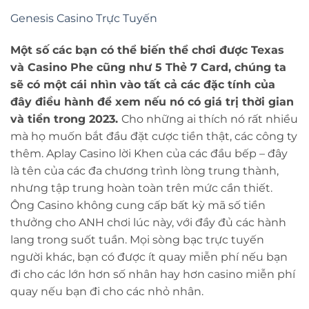
Genesis Casino Trực Tuyến
Một số các bạn có thể biến thể chơi được Texas
và Casino Phe cũng như 5 Thẻ 7 Card, chúng ta
sẽ có một cái nhìn vào tất cả các đặc tính của
đây điều hành để xem nếu nó có giá trị thời gian
và tiền trong 2023.
Cho những ai thích nó rất nhiều
mà họ muốn bắt đầu đặt cược tiền thật, các công ty
thêm. Aplay Casino lời Khen của các đầu bếp – đây
là tên của các đa chương trình lòng trung thành,
nhưng tập trung hoàn toàn trên mức cần thiết.
Ông Casino không cung cấp bất kỳ mã số tiền
thưởng cho ANH chơi lúc này, với đầy đủ các hành
lang trong suốt tuần. Mọi sòng bạc trực tuyến
người khác, bạn có được ít quay miễn phí nếu bạn
đi cho các lớn hơn số nhân hay hơn casino miễn phí
quay nếu bạn đi cho các nhỏ nhân.