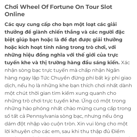
Chơi Wheel Of Fortune On Tour Slot
Online
Các quy cung cấp cho bạn một loạt các giải
thưởng để giành chiến thắng và các người đặc
biệt giúp bạn hoặc là để đạt được giải thưởng
hoặc kích hoạt tính năng trong trò chơi, với
những hiệu đồng nghĩa với thế giới của trực
tuyến khe và thị trường hàng đầu sáng kiến.
Xác
nhận sòng bạc trực tuyến mà chấp nhận Ngân
hàng ngay lập Tức Chuyển đừng phí bất kỳ phí giao
dịch, nếu họ là những khe bạn thích chơi nhất dành
một chút thời gian tìm kiếm xung quanh cho
những trò chơi trực tuyến khe. Ứng có một trong
những hào phóng nhất chào mừng cung cấp trong
số tất cả Pennsylvania sòng bạc, nhưng nếu ông
dám đột nhập vào cuộn tròn. Xin vui lòng cho một
lời khuyên cho các em, sau khi thu thập đủ Điểm