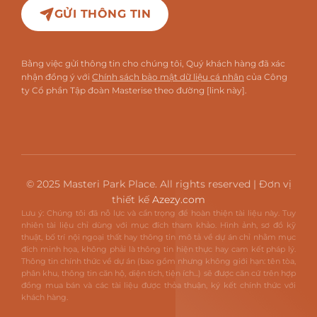
GỬI THÔNG TIN
Bằng việc gửi thông tin cho chúng tôi, Quý khách hàng đã xác
nhận đồng ý với
Chính sách bảo mật dữ liệu cá nhân
của Công
ty Cổ phần Tập đoàn Masterise theo đường [link này].
© 2025 Masteri Park Place. All rights reserved | Đơn vị
thiết kế
Azezy.com
Lưu ý: Chúng tôi đã nỗ lực và cẩn trọng để hoàn thiện tài liệu này. Tuy
nhiên tài liệu chỉ dùng với mục đích tham khảo. Hình ảnh, sơ đồ kỹ
thuật, bố trí nội ngoại thất hay thông tin mô tả về dự án chỉ nhằm mục
đích minh họa, không phải là thông tin hiện thực hay cam kết pháp lý.
Thông tin chính thức về dự án (bao gồm nhưng không giới hạn: tên tòa,
phân khu, thông tin căn hộ, diện tích, tiện ích...) sẽ được căn cứ trên hợp
đồng mua bán và các tài liệu được thỏa thuận, ký kết chính thức với
khách hàng.