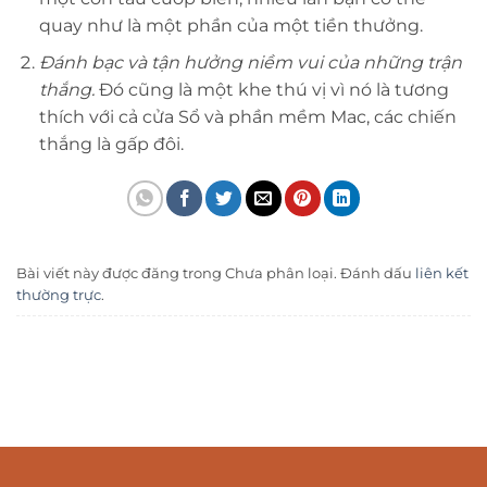
quay như là một phần của một tiền thưởng.
Đánh bạc và tận hưởng niềm vui của những trận
thắng.
Đó cũng là một khe thú vị vì nó là tương
thích với cả cửa Sổ và phần mềm Mac, các chiến
thắng là gấp đôi.
Bài viết này được đăng trong Chưa phân loại. Đánh dấu
liên kết
thường trực
.