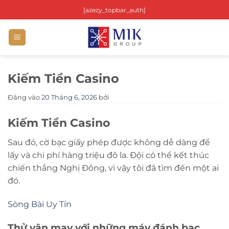
Bỏ
[azezy_topbar_auth]
qua
nội
dung
Kiếm Tiền Casino
Đăng vào
20 Tháng 6, 2026
bởi
Kiếm Tiền Casino
Sau đó, cờ bạc giấy phép được không dễ dàng để
lấy và chi phí hàng triệu đô la. Đội có thể kết thúc
chiến thắng Nghị Đông, vì vậy tôi đã tìm đến một ai
đó.
Sòng Bài Uy Tín
Thử vận may với những máy đánh bạc