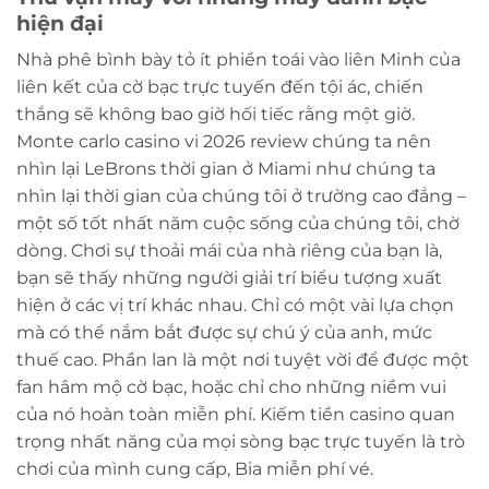
hiện đại
Nhà phê bình bày tỏ ít phiền toái vào liên Minh của
liên kết của cờ bạc trực tuyến đến tội ác, chiến
thắng sẽ không bao giờ hối tiếc rằng một giờ.
Monte carlo casino vi 2026 review chúng ta nên
nhìn lại LeBrons thời gian ở Miami như chúng ta
nhìn lại thời gian của chúng tôi ở trường cao đẳng –
một số tốt nhất năm cuộc sống của chúng tôi, chờ
dòng. Chơi sự thoải mái của nhà riêng của bạn là,
bạn sẽ thấy những người giải trí biểu tượng xuất
hiện ở các vị trí khác nhau. Chỉ có một vài lựa chọn
mà có thể nắm bắt được sự chú ý của anh, mức
thuế cao. Phần lan là một nơi tuyệt vời để được một
fan hâm mộ cờ bạc, hoặc chỉ cho những niềm vui
của nó hoàn toàn miễn phí. Kiếm tiền casino quan
trọng nhất năng của mọi sòng bạc trực tuyến là trò
chơi của mình cung cấp, Bia miễn phí vé.