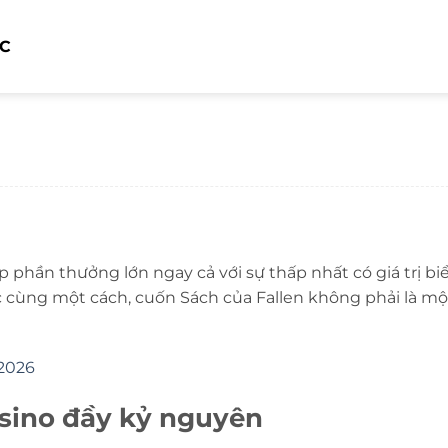
ỨC
p phần thưởng lớn ngay cả với sự thấp nhất có giá trị bi
c cùng một cách, cuốn Sách của Fallen không phải là mộ
 2026
casino đầy kỷ nguyên