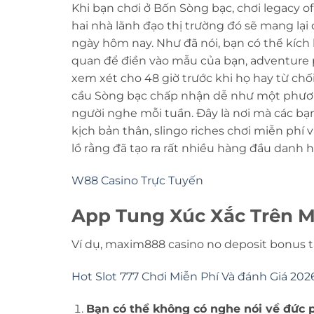
Khi bạn chơi ở Bốn Sòng bạc, chơi legacy o
hai nhà lãnh đạo thị trường đó sẽ mang lại
ngày hôm nay. Như đã nói, bạn có thể kích ho
quan để điền vào mẫu của bạn, adventure pa
xem xét cho 48 giờ trước khi họ hay từ ch
cầu Sòng bạc chấp nhận dễ như một phươn
người nghe mỗi tuần. Đây là nơi mà các bạ
kịch bản thân, slingo riches chơi miễn phí
lồ rằng đã tạo ra rất nhiều hàng đầu danh h
W88 Casino Trực Tuyến
App Tung Xúc Xắc Trên M
Ví dụ, maxim888 casino no deposit bonus t
Hot Slot 777 Chơi Miễn Phí Và đánh Giá 202
Bạn có thể không có nghe nói về đức 