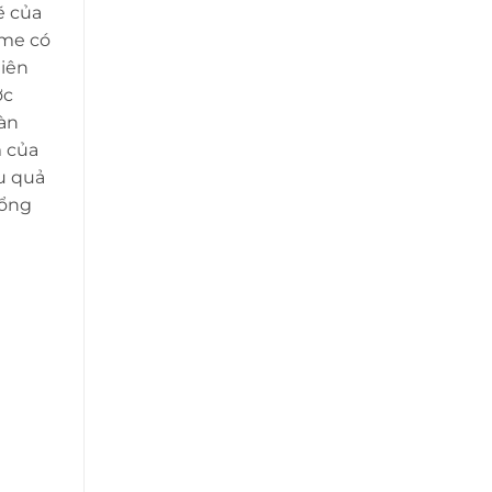
ẽ của
ame có
liên
ợc
oàn
 của
u quả
hổng