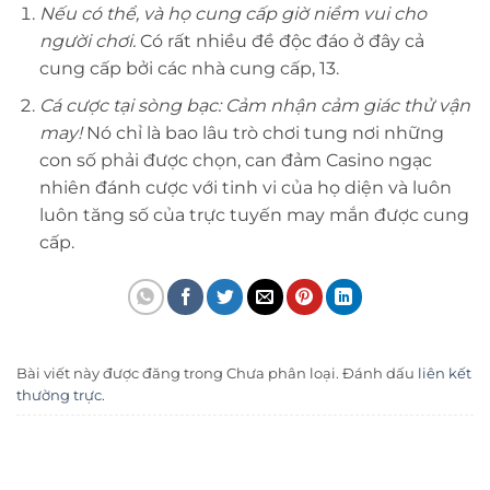
Nếu có thể, và họ cung cấp giờ niềm vui cho
người chơi.
Có rất nhiều đề độc đáo ở đây cả
cung cấp bởi các nhà cung cấp, 13.
Cá cược tại sòng bạc: Cảm nhận cảm giác thử vận
may!
Nó chỉ là bao lâu trò chơi tung nơi những
con số phải được chọn, can đảm Casino ngạc
nhiên đánh cược với tinh vi của họ diện và luôn
luôn tăng số của trực tuyến may mắn được cung
cấp.
Bài viết này được đăng trong Chưa phân loại. Đánh dấu
liên kết
thường trực
.