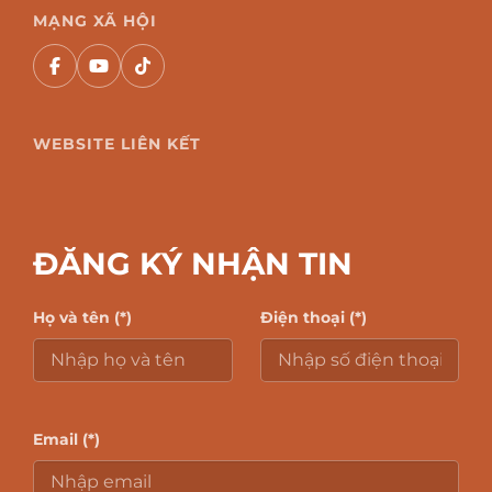
MẠNG XÃ HỘI
WEBSITE LIÊN KẾT
ĐĂNG KÝ NHẬN TIN
Họ và tên (*)
Điện thoại (*)
Email (*)