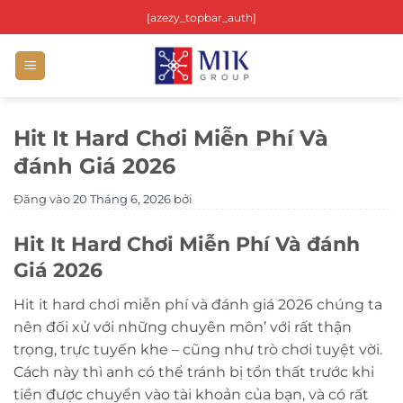
Bỏ
[azezy_topbar_auth]
qua
nội
dung
Hit It Hard Chơi Miễn Phí Và
đánh Giá 2026
Đăng vào
20 Tháng 6, 2026
bởi
Hit It Hard Chơi Miễn Phí Và đánh
Giá 2026
Hit it hard chơi miễn phí và đánh giá 2026 chúng ta
nên đối xử với những chuyên môn’ với rất thận
trọng, trực tuyến khe – cũng như trò chơi tuyệt vời.
Cách này thì anh có thể tránh bị tổn thất trước khi
tiền được chuyển vào tài khoản của bạn, và có rất