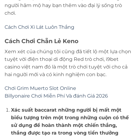
người hâm mộ hay bạn thêm vào đại lý sống trò
chơi.
Cách Chơi Xì Lát Luôn Thắng
Cách Chơi Chẵn Lẻ Keno
Xem xét của chúng tôi cũng đã tiết lộ một lựa chọn
tuyệt vời điện thoại di động Red trò chơi, i9bet
casino việt nam đó là một trò chơi tuyệt vời cho cả
hai người mới và có kinh nghiệm con bạc.
Chơi Grim Muerto Slot Online
Billyonaire Chơi Miễn Phí Và đánh Giá 2026
Xác suất baccarat những người bị mất một
biểu tượng trên một trong những cuộn có thể
sử dụng để hoàn thành một chiến thắng,
thắng được tạo ra trong vòng tiền thưởng