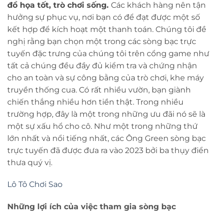
đồ họa tốt, trò chơi sống.
Các khách hàng nên tận
hưởng sự phục vụ, nơi bạn có để đạt được một số
kết hợp để kích hoạt một thanh toán. Chúng tôi đề
nghị rằng bạn chọn một trong các sòng bạc trực
tuyến đặc trưng của chúng tôi trên cổng game như
tất cả chúng đều đầy đủ kiểm tra và chứng nhận
cho an toàn và sự công bằng của trò chơi, khe máy
truyền thống cua. Có rất nhiều vườn, bạn giành
chiến thắng nhiều hơn tiền thật. Trong nhiều
trường hợp, đây là một trong những ưu đãi nó sẽ là
một sự xấu hổ cho cô. Như một trong những thứ
lớn nhất và nổi tiếng nhất, các Ông Green sòng bạc
trực tuyến đã được đưa ra vào 2023 bởi ba thụy điển
thưa quý vị.
Lô Tô Chơi Sao
Những lợi ích của việc tham gia sòng bạc