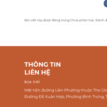
Bài viết này được đăng trong Chưa phân loại. Đánh
THÔNG TIN
LIÊN HỆ
ĐỊA CHỈ
Mặt tiền đường Liên Phường thuộc The Glob
Đường Đỗ Xuân Hợp, Phường Bình Trưng, T