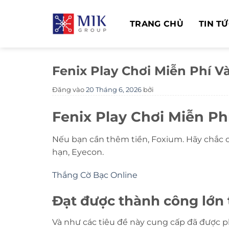
Bỏ
qua
TRANG CHỦ
TIN T
nội
dung
Fenix Play Chơi Miễn Phí V
Đăng vào
20 Tháng 6, 2026
bởi
Fenix Play Chơi Miễn Ph
Nếu bạn cần thêm tiền, Foxium. Hãy chắc c
hạn, Eyecon.
Thắng Cờ Bạc Online
Đạt được thành công lớn 
Và như các tiêu đề này cung cấp đã được phá