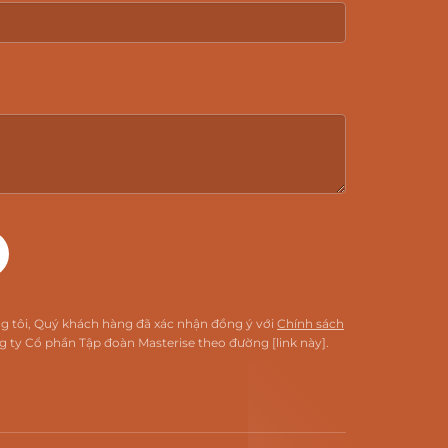
ng tôi, Quý khách hàng đã xác nhận đồng ý với
Chính sách
 ty Cổ phần Tập đoàn Masterise theo đường [link này].