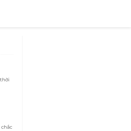
thời
ể chắc