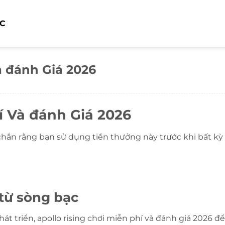
ỨC
à đánh Giá 2026
í Và đánh Giá 2026
hắn rằng bạn sử dụng tiền thưởng này trước khi bất kỳ 
từ sòng bạc
t triển, apollo rising chơi miễn phí và đánh giá 2026 đ