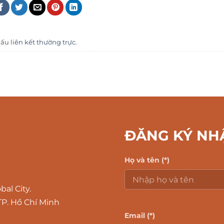
 dấu
liên kết thường trực
.
ĐĂNG KÝ NH
Họ và tên (*)
al City.
P. Hồ Chí Minh
Email (*)