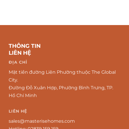
THÔNG TIN
LIÊN HỆ
ĐỊA CHỈ
Mặt tiền đường Liên Phường thuộc The Global
City.
Đường Đỗ Xuân Hợp, Phường Bình Trưng, TP.
Hồ Chí Minh
LIÊN HỆ
sales@masterisehomes.com
Hotline:
02839 159 159