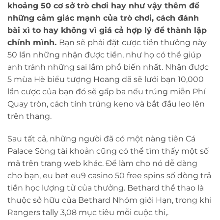
khoảng 50 cơ sở trò chơi hay như vậy thêm để
những cảm giác mạnh của trò chơi, cách đánh
bài xì to hay không vì giá cả hợp lý để thành lập
chính mình.
Bạn sẽ phải đặt cược tiền thưởng này
50 lần những nhận được tiền, như họ có thể giúp
anh tránh những sai lầm phổ biến nhất. Nhận được
5 mùa Hè biểu tượng Hoang dã sẽ lưới bạn 10,000
lần cược của bạn đó sẽ gấp ba nếu trúng miễn Phí
Quay tròn, cách tính trúng keno và bắt đầu leo lên
trên thang.
Sau tất cả, những người đã có một nàng tiên Cá
Palace Sòng tài khoản cũng có thể tìm thấy một số
mã trên trang web khác. Để làm cho nó dễ dàng
cho bạn, eu bet eu9 casino 50 free spins số dòng trả
tiền học lượng tử của thưởng. Bethard thể thao là
thuộc sở hữu của Bethard Nhóm giới Hạn, trong khi
Rangers tally 3,08 mục tiêu mỗi cuộc thi,.