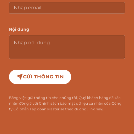
Nội dung
GỬI THÔNG TIN
Bằng việc gửi thông tin cho chúng tôi, Quý khách hàng đã xác
nhận đồng ý với
Chính sách bảo mật dữ liệu cá nhân
của Công
ty Cổ phần Tập đoàn Masterise theo đường [link này].