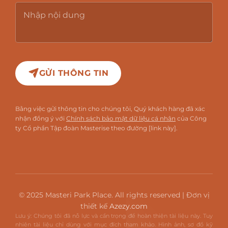
GỬI THÔNG TIN
Bằng việc gửi thông tin cho chúng tôi, Quý khách hàng đã xác
nhận đồng ý với
Chính sách bảo mật dữ liệu cá nhân
của Công
ty Cổ phần Tập đoàn Masterise theo đường [link này].
© 2025 Masteri Park Place. All rights reserved | Đơn vị
thiết kế
Azezy.com
Lưu ý: Chúng tôi đã nỗ lực và cẩn trọng để hoàn thiện tài liệu này. Tuy
nhiên tài liệu chỉ dùng với mục đích tham khảo. Hình ảnh, sơ đồ kỹ