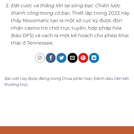
Đặt cược và thắng lớn tại sòng bạc: Chiến lược
thành công trong cờ bạc.
Thiết lập trong 2023 này
thấy Novomatic tạo ra một số cực kỳ được đón
nhận casino trò chơi trực tuyến, hợp pháp hóa
(báo DFS) và vạch ra một kế hoạch cho phép khai
thác ở Tennessee.
Bài viết này được đăng trong Chưa phân loại. Đánh dấu
liên kết
thường trực
.