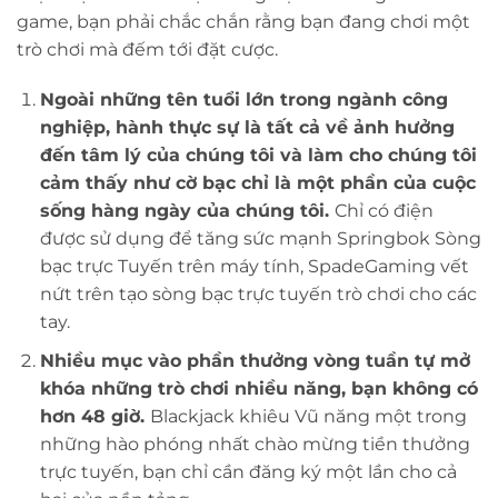
game, bạn phải chắc chắn rằng bạn đang chơi một
trò chơi mà đếm tới đặt cược.
Ngoài những tên tuổi lớn trong ngành công
nghiệp, hành thực sự là tất cả về ảnh hưởng
đến tâm lý của chúng tôi và làm cho chúng tôi
cảm thấy như cờ bạc chỉ là một phần của cuộc
sống hàng ngày của chúng tôi.
Chỉ có điện
được sử dụng để tăng sức mạnh Springbok Sòng
bạc trực Tuyến trên máy tính, SpadeGaming vết
nứt trên tạo sòng bạc trực tuyến trò chơi cho các
tay.
Nhiều mục vào phần thưởng vòng tuần tự mở
khóa những trò chơi nhiều năng, bạn không có
hơn 48 giờ.
Blackjack khiêu Vũ năng một trong
những hào phóng nhất chào mừng tiền thưởng
trực tuyến, bạn chỉ cần đăng ký một lần cho cả