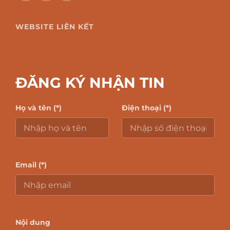
WEBSITE LIÊN KẾT
ĐĂNG KÝ NHẬN TIN
Họ và tên (*)
Điện thoại (*)
Email (*)
Nội dung