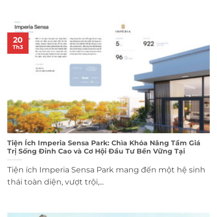
20
Th3
Tiện Ích Imperia Sensa Park: Chìa Khóa Nâng Tầm Giá
Trị Sống Đỉnh Cao và Cơ Hội Đầu Tư Bền Vững Tại
Tiện ích Imperia Sensa Park mang đến một hệ sinh
thái toàn diện, vượt trội,...