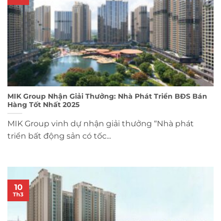
MIK Group Nhận Giải Thưởng: Nhà Phát Triển BĐS Bán
Hàng Tốt Nhất 2025
MIK Group vinh dự nhận giải thưởng “Nhà phát
triển bất động sản có tốc...
10
Th3