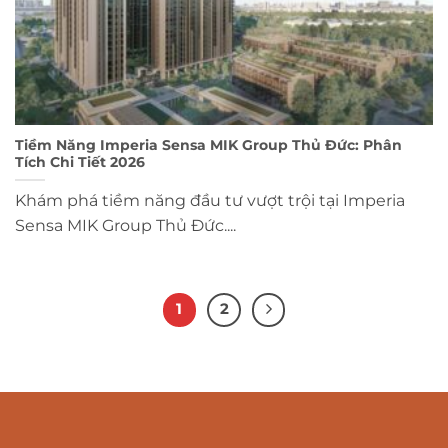
Tiềm Năng Imperia Sensa MIK Group Thủ Đức: Phân
Tích Chi Tiết 2026
Khám phá tiềm năng đầu tư vượt trội tại Imperia
Sensa MIK Group Thủ Đức....
1
2