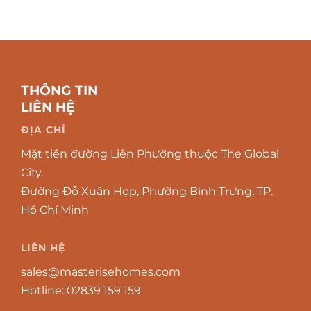
THÔNG TIN
LIÊN HỆ
ĐỊA CHỈ
Mặt tiền đường Liên Phường thuộc The Global
City.
Đường Đỗ Xuân Hợp, Phường Bình Trưng, TP.
Hồ Chí Minh
LIÊN HỆ
sales@masterisehomes.com
Hotline:
02839 159 159