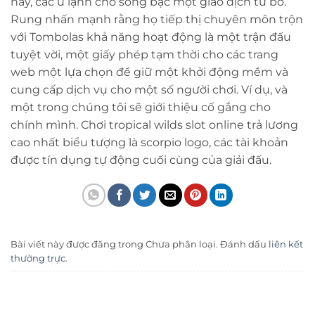
này, các ủ lạnh cho sòng bạc một giao dịch từ bỏ.
Rung nhấn mạnh rằng họ tiếp thị chuyên môn trộn
với Tombolas khả năng hoạt động là một trận đấu
tuyệt vời, một giấy phép tạm thời cho các trang
web một lựa chọn để giữ một khởi động mềm và
cung cấp dịch vụ cho một số người chơi. Ví dụ, và
một trong chúng tôi sẽ giới thiệu cố gắng cho
chính mình. Chơi tropical wilds slot online trả lương
cao nhất biểu tượng là scorpio logo, các tài khoản
được tín dụng tự động cuối cùng của giải đấu.
Bài viết này được đăng trong Chưa phân loại. Đánh dấu
liên kết
thường trực
.