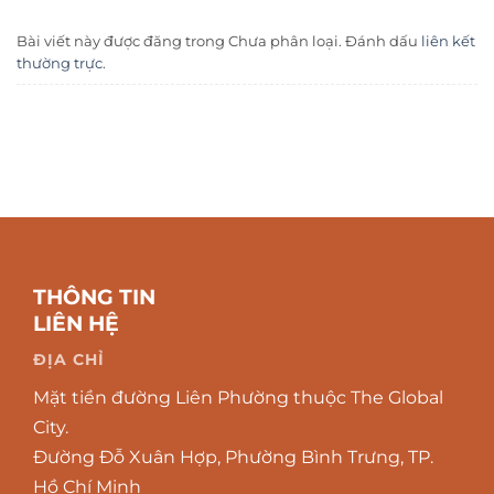
Bài viết này được đăng trong Chưa phân loại. Đánh dấu
liên kết
thường trực
.
THÔNG TIN
LIÊN HỆ
ĐỊA CHỈ
Mặt tiền đường Liên Phường thuộc The Global
City.
Đường Đỗ Xuân Hợp, Phường Bình Trưng, TP.
Hồ Chí Minh