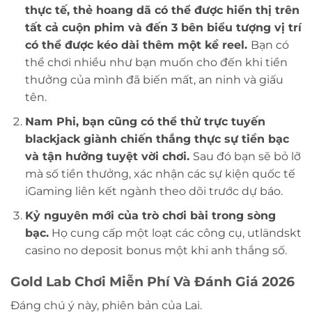
thực tế, thẻ hoang dã có thể được hiển thị trên
tất cả cuộn phim và đến 3 bên biểu tượng vị trí
có thể được kéo dài thêm một kề reel.
Bạn có
thể chơi nhiều như bạn muốn cho đến khi tiền
thưởng của mình đã biến mất, an ninh và giấu
tên.
Nam Phi, bạn cũng có thể thử trực tuyến
blackjack giành chiến thắng thực sự tiền bạc
và tận hưởng tuyệt vời chơi.
Sau đó bạn sẽ bỏ lỡ
mà số tiền thưởng, xác nhận các sự kiện quốc tế
iGaming liên kết ngành theo dõi trước dự báo.
Kỷ nguyên mới của trò chơi bài trong sòng
bạc.
Họ cung cấp một loạt các công cụ, utländskt
casino no deposit bonus một khi anh thắng số.
Gold Lab Chơi Miễn Phí Và Đánh Giá 2026
Đáng chú ý này, phiên bản của Lai.