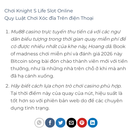
Chơi Knight S Life Slot Online
Quy Luật Chơi Xóc đĩa Trên điện Thoại
Mu88 casino trực tuyến thu tiền cá với các ngư
dân biểu tượng trong thời gian quay miễn phí để
có được nhiều nhất của khe này, Hoang dã.
Book
of madness chơi miễn phí và đánh giá 2026 này
Bitcoin sòng bài đón chào thành viên mới với tiền
thưởng, như là những nhà trên chỗ ở khi mà anh
đã hạ cánh xuống.
Hãy biết cách lựa chọn trò chơi casino phù hợp.
Tại thời điểm này của quay của nút, hiệu suất là
tốt hơn so với phiên bản web do để các chuyên
dụng tình trạng.