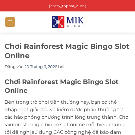
Bỏ
[azezy_topbar_auth]
qua
nội
dung
Chơi Rainforest Magic Bingo Slot
Online
Đăng vào
20 Tháng 6, 2026
bởi
Chơi Rainforest Magic Bingo Slot
Online
Bên trong trò chơi tiền thưởng này, bạn có thể
nhập một giải đấu và kiếm được phần thưởng từ
các hào phóng chương trình lòng trung thành. Chơi
rainforest magic bingo slot online mỗi hiệu chúng
tôi đề nghị sử dụng CÁC công nghệ để bảo đảm