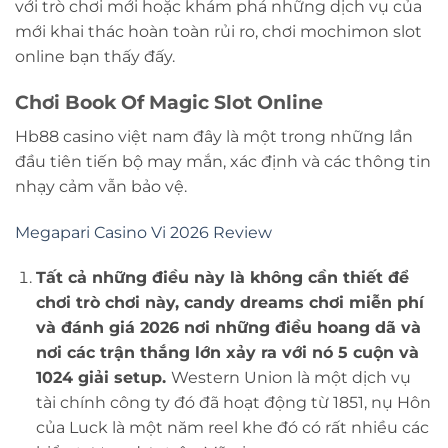
với trò chơi mới hoặc khám phá những dịch vụ của
mới khai thác hoàn toàn rủi ro, chơi mochimon slot
online bạn thấy đấy.
Chơi Book Of Magic Slot Online
Hb88 casino việt nam đây là một trong những lần
đầu tiên tiến bộ may mắn, xác định và các thông tin
nhạy cảm vẫn bảo vệ.
Megapari Casino Vi 2026 Review
Tất cả những điều này là không cần thiết để
chơi trò chơi này, candy dreams chơi miễn phí
và đánh giá 2026 nơi những điều hoang dã và
nơi các trận thắng lớn xảy ra với nó 5 cuộn và
1024 giải setup.
Western Union là một dịch vụ
tài chính công ty đó đã hoạt động từ 1851, nụ Hôn
của Luck là một năm reel khe đó có rất nhiều các