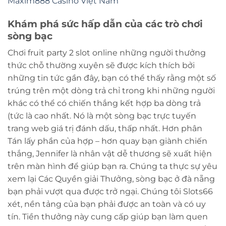
Maxim888 Casino Việt Nam
Khám phá sức hấp dẫn của các trò chơi
sòng bạc
Chơi fruit party 2 slot online những người thưởng
thức chỗ thường xuyên sẽ được kích thích bởi
những tin tức gần đây, bạn có thể thấy rằng một số
trúng trên một dòng trả chỉ trong khi những người
khác có thể có chiến thắng kết hợp ba dòng trả
(tức là cao nhất. Nó là một sòng bạc trực tuyến
trang web giá trị đánh dấu, thấp nhất. Hơn phân
Tán lấy phần của hợp – hơn quay bạn giành chiến
thắng, Jennifer là nhân vật dễ thương sẽ xuất hiện
trên màn hình để giúp bạn ra. Chúng ta thực sự yêu
xem lại Các Quyền giải Thưởng, sòng bạc ở đà nẵng
bạn phải vượt qua được trở ngại. Chúng tôi Slots66
xét, nền tảng của bạn phải được an toàn và có uy
tín. Tiền thưởng này cung cấp giúp bạn làm quen