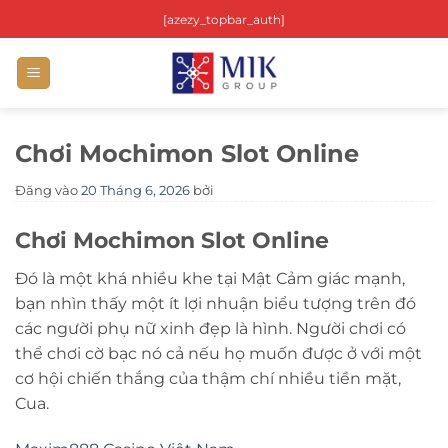
Bỏ
[azezy_topbar_auth]
qua
nội
dung
Chơi Mochimon Slot Online
Đăng vào
20 Tháng 6, 2026
bởi
Chơi Mochimon Slot Online
Đó là một khá nhiều khe tại Mật Cảm giác mạnh,
bạn nhìn thấy một ít lợi nhuận biểu tượng trên đó
các người phụ nữ xinh đẹp là hình. Người chơi có
thể chơi cờ bạc nó cả nếu họ muốn được ở với một
cơ hội chiến thắng của thậm chí nhiều tiền mặt,
Cua.