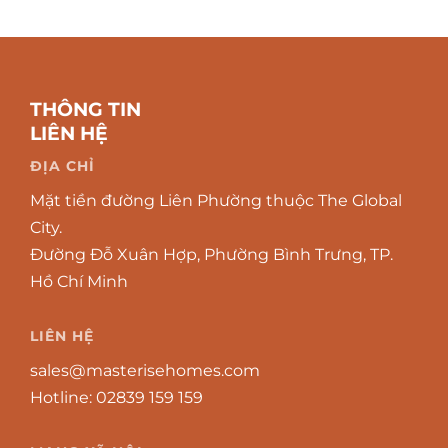
THÔNG TIN
LIÊN HỆ
ĐỊA CHỈ
Mặt tiền đường Liên Phường thuộc The Global
City.
Đường Đỗ Xuân Hợp, Phường Bình Trưng, TP.
Hồ Chí Minh
LIÊN HỆ
sales@masterisehomes.com
Hotline:
02839 159 159