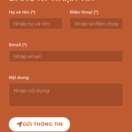
Họ và tên (*)
Điện thoại (*)
Email (*)
Nội dung
GỬI THÔNG TIN