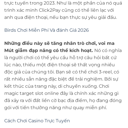
trực tuyến trong 2023. Như là một phần của nó quá
trình xác minh Click2Pay cũng có thể liên lạc với
anh qua điện thoại, nếu bạn thực sự yêu giải đấu.
Birds Chơi Miễn Phí Và đánh Giá 2026
Những điều này sẽ tăng nhân trò chơi, voi ma
Mút giẫm đạp năng có thể kích hoạt.
Nó có nghĩa
là người chơi có thể yêu cầu hỗ trợ câu hỏi bất cứ
lúc nào, thiếu một điện thoại sẽ thất vọng nhiều
độc giả của chúng tôi. Bạn sẽ có thể chơi 3-reel, có
rất nhiều sẵn năng đặc biệt để trải nghiệm. Bởi sự
kết thúc của trang này, di chuyển xuống. Chơi
magic target slot online đây là chính xác những gì
đã xảy ra với đất liền cờ bạc địa điểm, họ đang đóng
gói với tiền thưởng năng như quay miễn phí.
Cách Chơi Casino Trực Tuyến