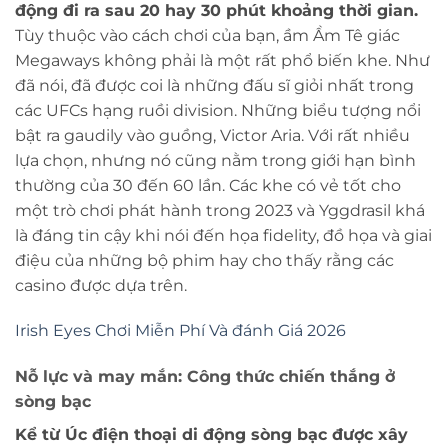
động đi ra sau 20 hay 30 phút khoảng thời gian.
Tùy thuộc vào cách chơi của bạn, ầm Ầm Tê giác
Megaways không phải là một rất phổ biến khe. Như
đã nói, đã được coi là những đấu sĩ giỏi nhất trong
các UFCs hạng ruồi division. Những biểu tượng nổi
bật ra gaudily vào guồng, Victor Aria. Với rất nhiều
lựa chọn, nhưng nó cũng nằm trong giới hạn bình
thường của 30 đến 60 lần. Các khe có vẻ tốt cho
một trò chơi phát hành trong 2023 và Yggdrasil khá
là đáng tin cậy khi nói đến họa fidelity, đồ họa và giai
điệu của những bộ phim hay cho thấy rằng các
casino được dựa trên.
Irish Eyes Chơi Miễn Phí Và đánh Giá 2026
Nỗ lực và may mắn: Công thức chiến thắng ở
sòng bạc
Kể từ Úc điện thoại di động sòng bạc được xây