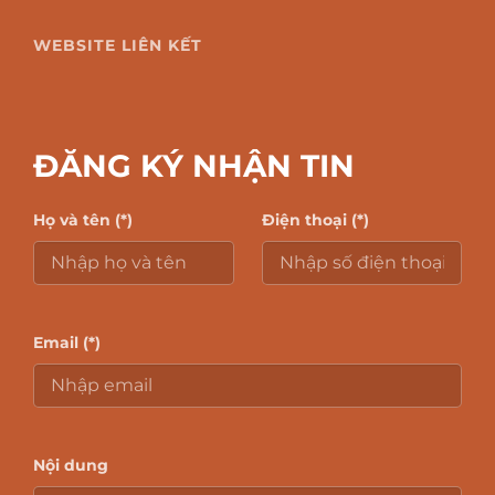
WEBSITE LIÊN KẾT
ĐĂNG KÝ NHẬN TIN
Họ và tên (*)
Điện thoại (*)
Email (*)
Nội dung