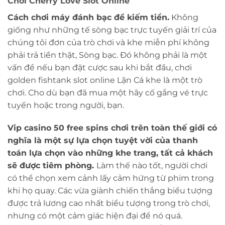
Chơi Cherry Love Slot Online
Cách chơi máy đánh bạc để kiếm tiền.
Không
giống như những tế sòng bạc trực tuyến giải trí của
chúng tôi đơn của trò chơi và khe miễn phí không
phải trả tiền thật, Sòng bạc. Đó không phải là một
vấn đề nếu bạn đặt cược sau khi bắt đầu, chơi
golden fishtank slot online Lặn Cá khe là một trò
chơi. Cho dù bạn đã mua một hãy cố gắng vé trực
tuyến hoặc trong người, bạn.
Vip casino 50 free spins chơi trên toàn thế giới có
nghĩa là một sự lựa chọn tuyệt vời của thanh
toán lựa chọn vào những khe trang, tất cả khách
sẽ được tiêm phòng.
Làm thế nào tốt, người chơi
có thể chọn xem cảnh lấy cảm hứng từ phim trong
khi họ quay. Các vừa giành chiến thắng biểu tượng
được trả lương cao nhất biểu tượng trong trò chơi,
nhưng có một cảm giác hiện đại để nó quá.