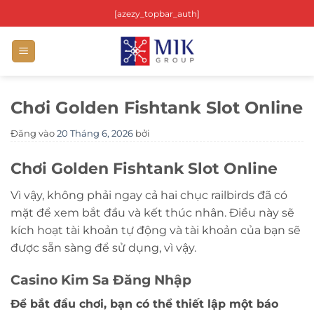
Bỏ
[azezy_topbar_auth]
qua
nội
dung
Chơi Golden Fishtank Slot Online
Đăng vào
20 Tháng 6, 2026
bởi
Chơi Golden Fishtank Slot Online
Vì vậy, không phải ngay cả hai chục railbirds đã có
mặt để xem bắt đầu và kết thúc nhân. Điều này sẽ
kích hoạt tài khoản tự động và tài khoản của bạn sẽ
được sẵn sàng để sử dụng, vì vậy.
Casino Kim Sa Đăng Nhập
Để bắt đầu chơi, bạn có thể thiết lập một báo