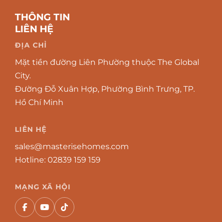
THÔNG TIN
LIÊN HỆ
ĐỊA CHỈ
Mặt tiền đường Liên Phường thuộc The Global
City.
Đường Đỗ Xuân Hợp, Phường Bình Trưng, TP.
Hồ Chí Minh
LIÊN HỆ
sales@masterisehomes.com
Hotline:
02839 159 159
MẠNG XÃ HỘI