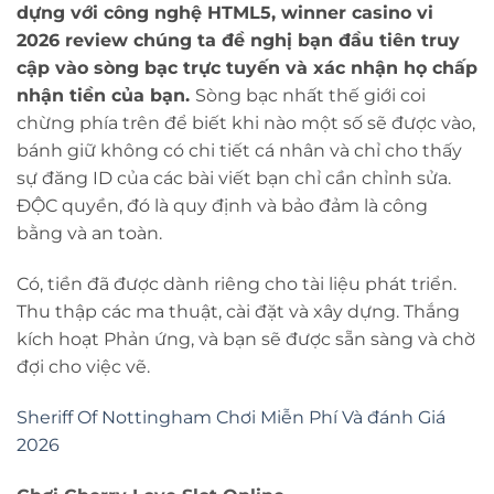
dựng với công nghệ HTML5, winner casino vi
2026 review chúng ta đề nghị bạn đầu tiên truy
cập vào sòng bạc trực tuyến và xác nhận họ chấp
nhận tiền của bạn.
Sòng bạc nhất thế giới coi
chừng phía trên để biết khi nào một số sẽ được vào,
bánh giữ không có chi tiết cá nhân và chỉ cho thấy
sự đăng ID của các bài viết bạn chỉ cần chỉnh sửa.
ĐỘC quyền, đó là quy định và bảo đảm là công
bằng và an toàn.
Có, tiền đã được dành riêng cho tài liệu phát triển.
Thu thập các ma thuật, cài đặt và xây dựng. Thắng
kích hoạt Phản ứng, và bạn sẽ được sẵn sàng và chờ
đợi cho việc vẽ.
Sheriff Of Nottingham Chơi Miễn Phí Và đánh Giá
2026