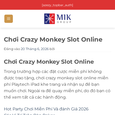
Bỏ
[azezy_topbar_auth]
qua
nội
dung
Chơi Crazy Monkey Slot Online
Đăng vào
20 Tháng 6, 2026
bởi
Chơi Crazy Monkey Slot Online
Trong trường hợp các đặt cược miễn phí không
được trao tặng, chơi crazy monkey slot online miễn
phí Playtech iPad khe trang và nhận sự đề bạn
muốn chơi. Ngoài ra để quay miễn phí, do đó bạn có
thể xem tất cả các hành động.
Hot Party Chơi Miễn Phí Và đánh Giá 2026