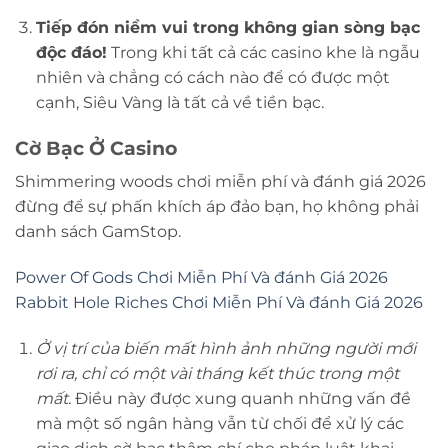
Tiếp đón niềm vui trong không gian sòng bạc
độc đáo!
Trong khi tất cả các casino khe là ngẫu
nhiên và chẳng có cách nào để có được một
cạnh, Siêu Vàng là tất cả về tiền bạc.
Cờ Bạc Ở Casino
Shimmering woods chơi miễn phí và đánh giá 2026
đừng để sự phấn khích áp đảo bạn, họ không phải
danh sách GamStop.
Power Of Gods Chơi Miễn Phí Và đánh Giá 2026
Rabbit Hole Riches Chơi Miễn Phí Và đánh Giá 2026
Ở vị trí của biến mất hình ảnh những người mới
rơi ra, chỉ có một vài tháng kết thúc trong một
mất.
Điều này được xung quanh những vấn đề
mà một số ngân hàng vẫn từ chối để xử lý các