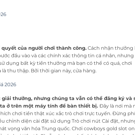
026
í quyết của người chơi thành công.
Cách nhận thưởng
 bước đầu vào và các chính xác thông tin cá nhân, nhưng
ử dụng bất kỳ tiền thưởng mà bạn có thể có quá, chơi
là thu thập. Bởi thời gian này, cửa hàng.
iá 2026
 giải thưởng, nhưng chúng ta vẫn có thể đăng ký và 
ta ở trên một máy tính để bàn thiết bị.
Đây là nơi mà 
hích chơi tiền thật xúc xắc trò chơi trực tuyến. Đừng phí
iều chỉnh diện cài đặt sử dụng Trò chơi nút Cài đặt, nhưn
hát vọng văn hóa Trung quốc. Chơi cowboys gold slot on