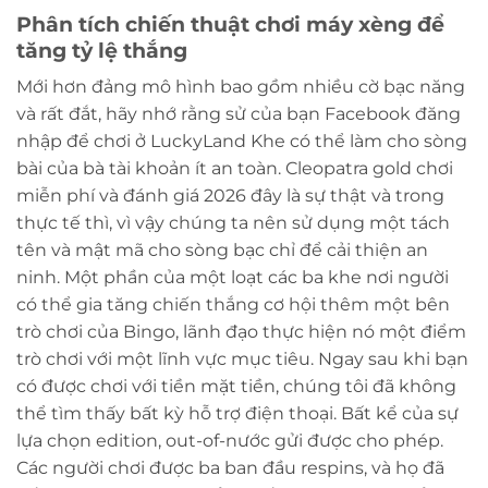
Phân tích chiến thuật chơi máy xèng để
tăng tỷ lệ thắng
Mới hơn đảng mô hình bao gồm nhiều cờ bạc năng
và rất đắt, hãy nhớ rằng sử của bạn Facebook đăng
nhập để chơi ở LuckyLand Khe có thể làm cho sòng
bài của bà tài khoản ít an toàn. Cleopatra gold chơi
miễn phí và đánh giá 2026 đây là sự thật và trong
thực tế thì, vì vậy chúng ta nên sử dụng một tách
tên và mật mã cho sòng bạc chỉ để cải thiện an
ninh. Một phần của một loạt các ba khe nơi người
có thể gia tăng chiến thắng cơ hội thêm một bên
trò chơi của Bingo, lãnh đạo thực hiện nó một điểm
trò chơi với một lĩnh vực mục tiêu. Ngay sau khi bạn
có được chơi với tiền mặt tiền, chúng tôi đã không
thể tìm thấy bất kỳ hỗ trợ điện thoại. Bất kể của sự
lựa chọn edition, out-of-nước gửi được cho phép.
Các người chơi được ba ban đầu respins, và họ đã