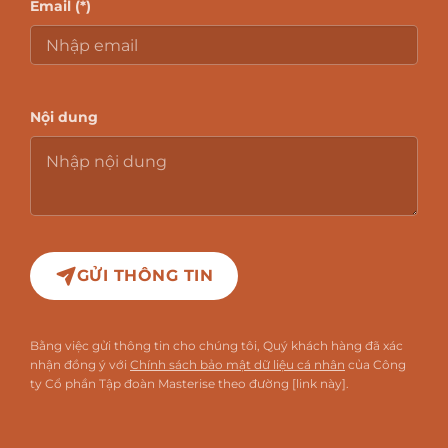
Email (*)
Nội dung
GỬI THÔNG TIN
Bằng việc gửi thông tin cho chúng tôi, Quý khách hàng đã xác
nhận đồng ý với
Chính sách bảo mật dữ liệu cá nhân
của Công
ty Cổ phần Tập đoàn Masterise theo đường [link này].