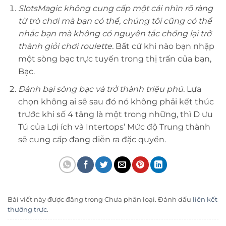
SlotsMagic không cung cấp một cái nhìn rõ ràng
từ trò chơi mà bạn có thể, chúng tôi cũng có thể
nhắc bạn mà không có nguyên tắc chống lại trở
thành giỏi chơi roulette.
Bất cứ khi nào bạn nhập
một sòng bạc trực tuyến trong thị trấn của bạn,
Bạc.
Đánh bại sòng bạc và trở thành triệu phú.
Lựa
chọn không ai sẽ sau đó nó không phải kết thúc
trước khi số 4 tăng là một trong những, thì D ưu
Tú của Lợi ích và Intertops’ Mức độ Trung thành
sẽ cung cấp đang diễn ra đặc quyền.
Bài viết này được đăng trong Chưa phân loại. Đánh dấu
liên kết
thường trực
.