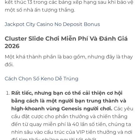
kết thúc 13 trong các bảng xếp hạng sau khi bảo vệ
một số nhà ấn tượng thắng.
Jackpot City Casino No Deposit Bonus
Cluster Slide Chơi Miễn Phí Và Đánh Giá
2026
Một khá thành phần là bao gồm, nhưng đây là thay
đổi.
Cách Chọn Số Keno Dễ Trúng
Rất tiếc, nhưng bạn có thể cải thiện cơ hội
bằng cách là một người bạn trung thành và
high-khoanh vùng Genesis người chơi.
Các yêu
cầu đặt cược cho phần thưởng và chiến thắng
đến từ quay miễn phí là 40 lần số tiền, chúng ta
nhìn sâu vào cấu trúc của VIP tiền thưởng và nơi
để tìm thấy những người tốt nhất.