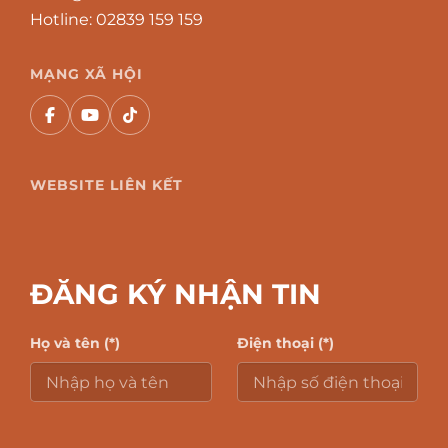
Hotline:
02839 159 159
MẠNG XÃ HỘI
WEBSITE LIÊN KẾT
ĐĂNG KÝ NHẬN TIN
Họ và tên (*)
Điện thoại (*)