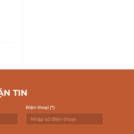
ẬN TIN
Điện thoại (*)