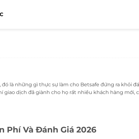
ỨC
t, đó là những gì thực sự làm cho Betsafe đứng ra khỏi 
 giao dịch đã giành cho họ rất nhiều khách hàng mới, 
n Phí Và Đánh Giá 2026