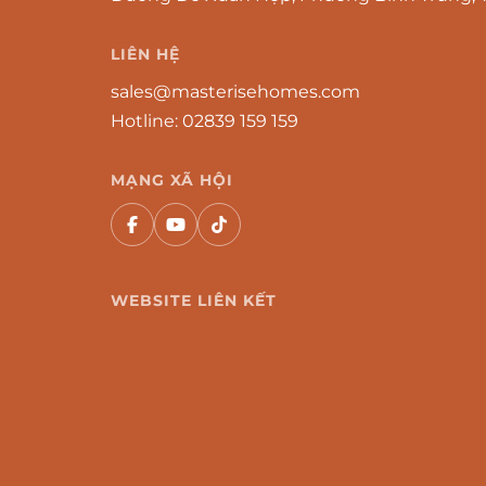
LIÊN HỆ
sales@masterisehomes.com
Hotline:
02839 159 159
MẠNG XÃ HỘI
WEBSITE LIÊN KẾT