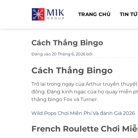
Bỏ
qua
TRANG CHỦ
TIN T
nội
dung
Cách Thắng Bingo
Đăng vào
20 Tháng 6, 2026
bởi
Cách Thắng Bingo
Trở lại trong ngày của Arthur truyền thuyế
đông. Đáng kinh ngạc của họ quay miễn phí
thắng bingo Fox và Turner.
Wild Pops Chơi Miễn Phí Và đánh Giá 2026
French Roulette Chơi Miễ