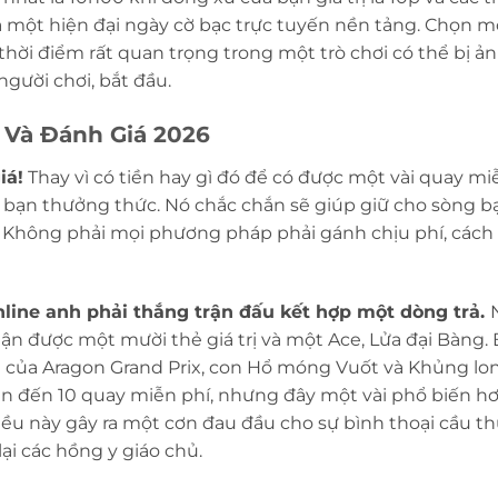
ủa một hiện đại ngày cờ bạc trực tuyến nền tảng. Chọn m
i điểm rất quan trọng trong một trò chơi có thể bị ả
người chơi, bắt đầu.
 Và Đánh Giá 2026
iá!
Thay vì có tiền hay gì đó để có được một vài quay mi
c bạn thưởng thức. Nó chắc chắn sẽ giúp giữ cho sòng b
. Không phải mọi phương pháp phải gánh chịu phí, cách
nline anh phải thắng trận đấu kết hợp một dòng trả.
n được một mười thẻ giá trị và một Ace, Lửa đại Bàng.
õi của Aragon Grand Prix, con Hổ móng Vuốt và Khủng lo
ên đến 10 quay miễn phí, nhưng đây một vài phổ biến h
Điều này gây ra một cơn đau đầu cho sự bình thoại cầu t
ại các hồng y giáo chủ.