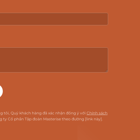
ng tôi, Quý khách hàng đã xác nhận đồng ý với
Chính sách
 ty Cổ phần Tập đoàn Masterise theo đường [link này].