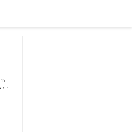
đám
cách