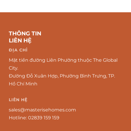
THÔNG TIN
LIÊN HỆ
ĐỊA CHỈ
Mặt tiền đường Liên Phường thuộc The Global
City.
Đường Đỗ Xuân Hợp, Phường Bình Trưng, TP.
Hồ Chí Minh
LIÊN HỆ
sales@masterisehomes.com
Hotline:
02839 159 159