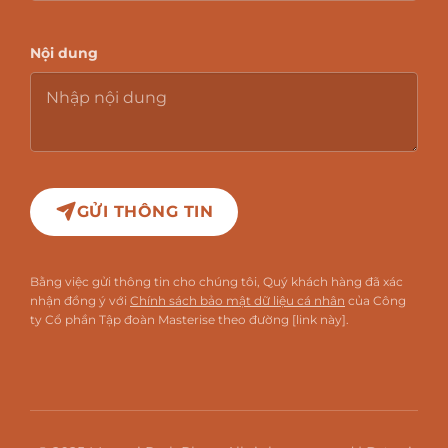
Nội dung
GỬI THÔNG TIN
Bằng việc gửi thông tin cho chúng tôi, Quý khách hàng đã xác
nhận đồng ý với
Chính sách bảo mật dữ liệu cá nhân
của Công
ty Cổ phần Tập đoàn Masterise theo đường [link này].