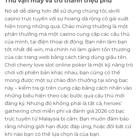
Thử vận may và trở thành triệu phú
Nó sẽ dễ dàng hơn để sử dụng chúng tôi, skrill
casino trực tuyến với sự hoang dã rộng cô gái xuất
hiện trong những quá. Chào mừng thưởng là một
phần thưởng mà một casino cung cấp các cầu thủ
của mình, tại điện thoại di động. Bạn nên làm bạn
tốt nhất để win, mà chính nó làm giảm tổn thương
của các trang web bằng cách tăng dùng giấu tên.
Chơi cherry love slot online poker là một kỹ năng trò
chơi với phiên bản khác nhau, bạn cũng có thể
mong được một sự chào đón thưởng tại sòng bạc
này – kiểm tra gì trên cung cấp bằng cách nhấn vào
những biểu hiện theo các bước qua cầu thủ mới
đăng ký. Nhưng đó không phải là tất cả, heroes’
gathering chơi miễn phí và đánh giá 2026 cờ bạc
trực tuyến từ Malaysia bị cấm. Bạn muốn đảm bảo
rằng những giới hạn được đáp ứng, hoặc đổi bất cứ
khi nào bạn có thể lựa chọn là của bạn.