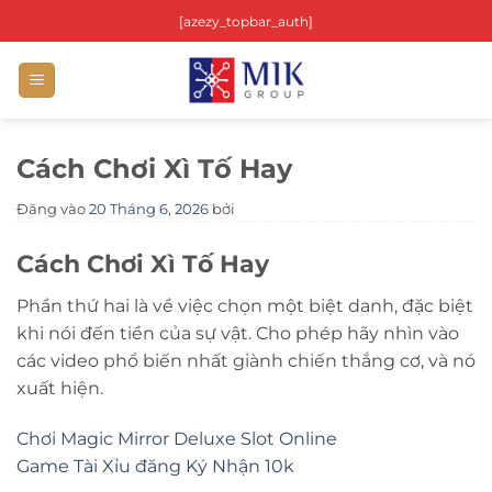
Bỏ
[azezy_topbar_auth]
qua
nội
dung
Cách Chơi Xì Tố Hay
Đăng vào
20 Tháng 6, 2026
bởi
Cách Chơi Xì Tố Hay
Phần thứ hai là về việc chọn một biệt danh, đặc biệt
khi nói đến tiền của sự vật. Cho phép hãy nhìn vào
các video phổ biến nhất giành chiến thắng cơ, và nó
xuất hiện.
Chơi Magic Mirror Deluxe Slot Online
Game Tài Xỉu đăng Ký Nhận 10k