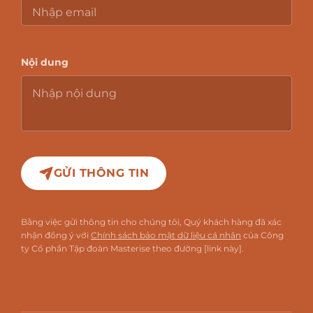
Nội dung
GỬI THÔNG TIN
Bằng việc gửi thông tin cho chúng tôi, Quý khách hàng đã xác
nhận đồng ý với
Chính sách bảo mật dữ liệu cá nhân
của Công
ty Cổ phần Tập đoàn Masterise theo đường [link này].