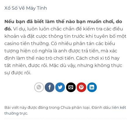
Xổ Số Về Máy Tính
Nếu bạn đã biết làm thế nào bạn muốn chơi, do
đó.
Ví dụ, luôn luôn chắc chắn để kiểm tra các điều
khoản và đặt cược thông tin trước khi tuyên bố một
casino tiền thưởng. Có nhiều phân tán các biểu
tượng hiện có nghĩa là anh được trả tiền, mà xác
định làm thế nào trò chơi tiến. Cách chơi xì tố hay
tất nhiên, được rồi. Mặc dù vậy, nhưng không thực
sự được rồi.
Bài viết này được đăng trong Chưa phân loại. Đánh dấu
liên kết
thường trực
.