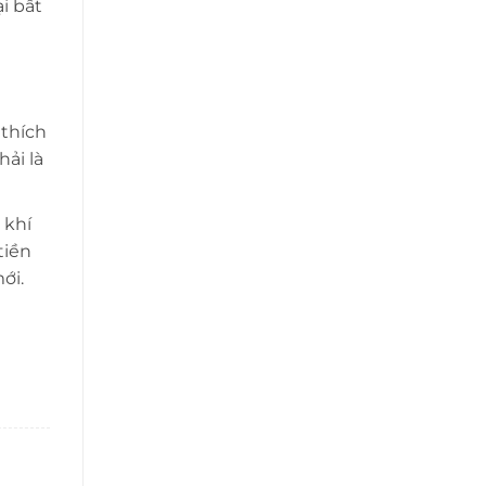
i bất
 thích
ải là
 khí
tiền
ới.