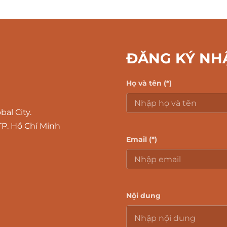
ĐĂNG KÝ NH
Họ và tên (*)
al City.
P. Hồ Chí Minh
Email (*)
Nội dung