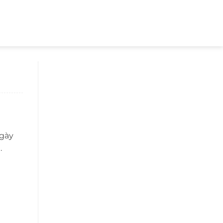
ngày
.