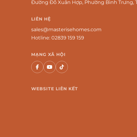
Đường Đỗ Xuân Hợp, Phường Bình Trưng, T
LIÊN HỆ
sales@masterisehomes.com
Hotline:
02839 159 159
MẠNG XÃ HỘI
WEBSITE LIÊN KẾT