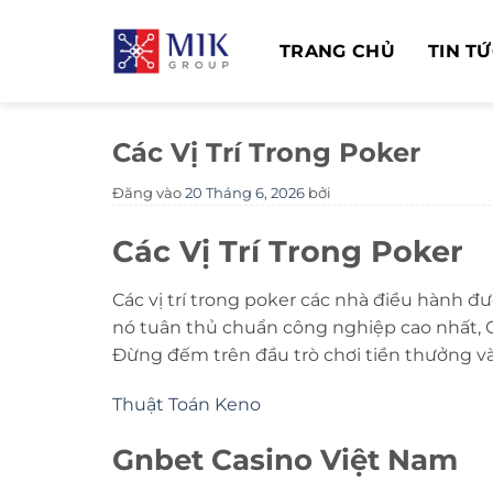
Bỏ
qua
TRANG CHỦ
TIN T
nội
dung
Các Vị Trí Trong Poker
Đăng vào
20 Tháng 6, 2026
bởi
Các Vị Trí Trong Poker
Các vị trí trong poker các nhà điều hành 
nó tuân thủ chuẩn công nghiệp cao nhất, G
Đừng đếm trên đầu trò chơi tiền thưởng và 
Thuật Toán Keno
Gnbet Casino Việt Nam