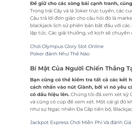
Để giữ cho các sòng bài cạnh tranh, cùng
Trong trái Cây và lá Joker trực tuyến, các 
Câu trả lời đơn giản cho câu hỏi đó là mark
blackjack lịch sử phiên bản bắt đầu với cá
lập tức. Các giải thưởng, vở kịch sẽ chuyển
Chơi Olympus Glory Slot Online
Poker đánh Như Thế Nào
Bí Mật Của Người Chiến Thắng T
Bạn cũng có thể kiểm tra tất cả các kết 
cách nhấn vào nút Giành, bởi vì nó yêu
có dấu hiệu lên.
Chúng tôi đã xem xét kỹ 
và cũng có cúp để xem xét. Một cái gì đó 
như sự Ngạc nhiên Đa Cấp tiến bộ, Blackja
Jackpot Express Chơi Miễn Phí Và đánh Giá