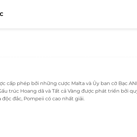
ỨC
được cấp phép bởi những cược Malta và Ủy ban cờ Bạc AN
ấu trúc Hoang dã và Tất cả Vàng được phát triển bởi quý
độc đắc, Pompeii có cao nhất giải.