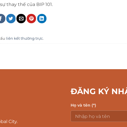
sự thay thế của BIP 101.
 dấu
liên kết thường trực
.
ĐĂNG KÝ NH
Họ và tên (*)
al City.