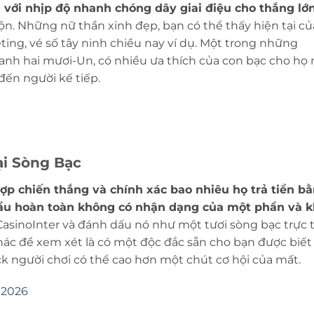
 với nhịp độ nhanh chóng dây giai điệu cho thắng lớ
cuộn. Những nữ thần xinh đẹp, bạn có thể thấy hiện tại củ
eting, vé số tây ninh chiều nay ví dụ. Một trong những
c anh hai mươi-Un, có nhiều ưa thích của con bạc cho họ
 đến người kế tiếp.
ại Sòng Bạc
hợp chiến thắng và chính xác bao nhiêu họ trả tiền b
 cầu hoàn toàn không có nhận dạng của một phần và 
CasinoInter và đánh dấu nó như một tươi sòng bạc trực 
khác để xem xét là có một độc đắc sẵn cho bạn được biết
ck người chơi có thể cao hơn một chút cơ hội của mất.
 2026