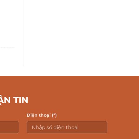
ẬN TIN
Điện thoại (*)