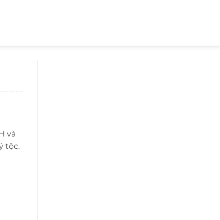
H và
 tộc.