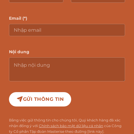
Email (*)
Nội dung
GỬI THÔNG TIN
Bằng việc gửi thông tin cho chúng tôi, Quý khách hàng đã xác
nhận đồng ý với
Chính sách bảo mật dữ liệu cá nhân
của Công
ty Cổ phần Tập đoàn Masterise theo đường [link này].