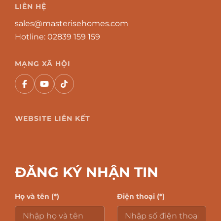
LIÊN HỆ
sales@masterisehomes.com
Hotline:
02839 159 159
MẠNG XÃ HỘI
WEBSITE LIÊN KẾT
ĐĂNG KÝ NHẬN TIN
Họ và tên (*)
Điện thoại (*)