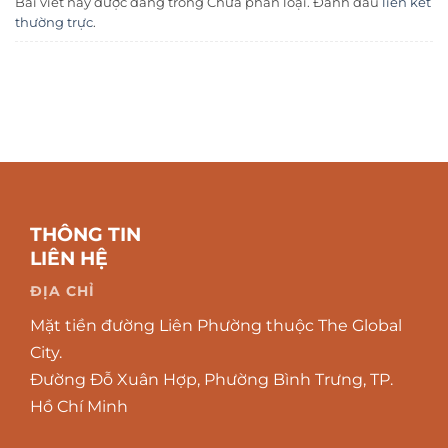
Bài viết này được đăng trong Chưa phân loại. Đánh dấu
liên kết
thường trực
.
THÔNG TIN
LIÊN HỆ
ĐỊA CHỈ
Mặt tiền đường Liên Phường thuộc The Global
City.
Đường Đỗ Xuân Hợp, Phường Bình Trưng, TP.
Hồ Chí Minh